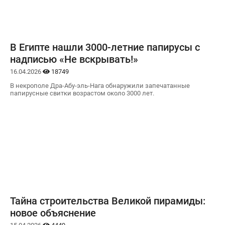
В Египте нашли 3000-летние папирусы с
надписью «Не вскрывать!»
16.04.2026
18749
В некрополе Дра-Абу-эль-Нага обнаружили запечатанные
папирусные свитки возрастом около 3000 лет.
Тайна строительства Великой пирамиды:
новое объяснение