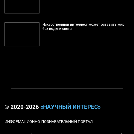
Искусственный интеллект может оставить мир
без воды и света
© 2020-2026
«НАУЧНЫЙ ИНТЕРЕС»
ИНФОРМАЦИОННО-ПОЗНАВАТЕЛЬНЫЙ ПОРТАЛ