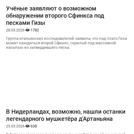
Учёные заявляют о возможном
обнаружении второго Сфинкса под
песками Гизы
28.03.2026
1782
Группа итальянских исследователей заявила, что под плато Гиза
может находиться второй Сфинкс, скрытый под массивной
насыпью из затвердевшего песка.
В Нидерландах, возможно, нашли останки
легендарного мушкетёра д'Артаньяна
25.03.2026
638