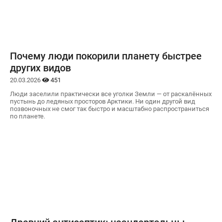
Почему люди покорили планету быстрее
других видов
20.03.2026
451
Люди заселили практически все уголки Земли — от раскалённых
пустынь до ледяных просторов Арктики. Ни один другой вид
позвоночных не смог так быстро и масштабно распространиться
по планете.