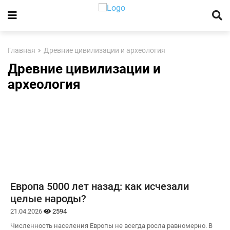
Главная
Древние цивилизации и археология
Древние цивилизации и
археология
Европа 5000 лет назад: как исчезали
целые народы?
21.04.2026
2594
Численность населения Европы не всегда росла равномерно. В