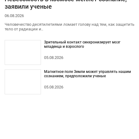
заявили ученые
06.08.2026
Человечество десятилетиями ломает голову над тем, как защитить
тело от радиации и..
Зрительный контакт синхронизирует мозг
младенца и взрослого
05.08.2026
Магнитное поле Земли может управлять нашим
сознанием, предположили ученые
05.08.2026