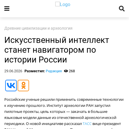
Древние цивилизации и археология
Искусственный интеллект
станет навигатором по
истории России
29.06.2026
Разместил:
268
Редакция
Российские ученые решили применить современные технологии
к изучению прошлого. Институт археологии РАН запустил
пилотные проекты, цель которых — закачать в большие
языковые модели данные из отечественной археологической
периодики. О новой инициативе рассказал
ТАСС
вице-президент