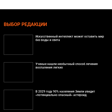
ВЫБОР РЕДАКЦИИ
Искусственный интеллект может оставить мир
без воды и света
Ученые нашли необычный способ лечения
воспаления легких
В 2029 году 90% населения Земли увидит
«потенциально опасный» астероид