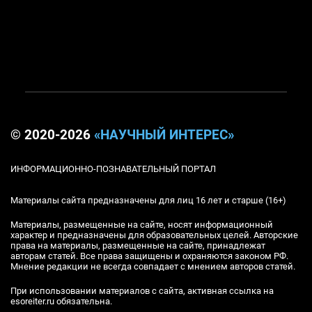
© 2020-2026
«НАУЧНЫЙ ИНТЕРЕС»
ИНФОРМАЦИОННО-ПОЗНАВАТЕЛЬНЫЙ ПОРТАЛ
Материалы сайта предназначены для лиц 16 лет и старше (16+)
Материалы, размещенные на сайте, носят информационный
характер и предназначены для образовательных целей. Авторские
права на материалы, размещенные на сайте, принадлежат
авторам статей. Все права защищены и охраняются законом РФ.
Мнение редакции не всегда совпадает с мнением авторов статей.
При использовании материалов с сайта, активная ссылка на
esoreiter.ru обязательна.