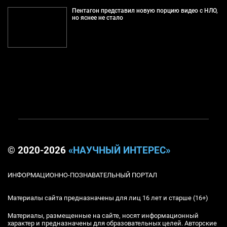
Пентагон представил новую порцию видео с НЛО,
но яснее не стало
© 2020-2026
«НАУЧНЫЙ ИНТЕРЕС»
ИНФОРМАЦИОННО-ПОЗНАВАТЕЛЬНЫЙ ПОРТАЛ
Материалы сайта предназначены для лиц 16 лет и старше (16+)
Материалы, размещенные на сайте, носят информационный
характер и предназначены для образовательных целей. Авторские