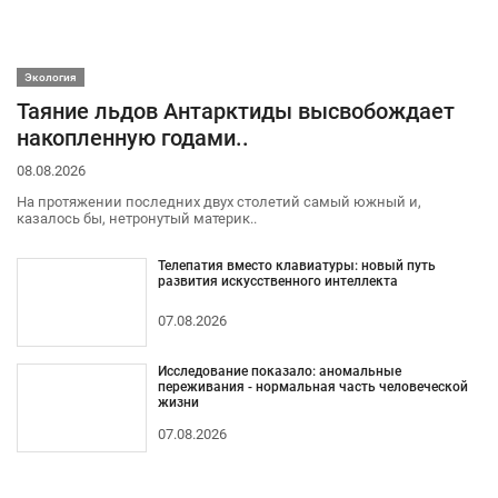
Экология
Таяние льдов Антарктиды высвобождает
накопленную годами..
08.08.2026
На протяжении последних двух столетий самый южный и,
казалось бы, нетронутый материк..
Телепатия вместо клавиатуры: новый путь
развития искусственного интеллекта
07.08.2026
Исследование показало: аномальные
переживания - нормальная часть человеческой
жизни
07.08.2026