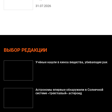
31.07.2026
ВЫБОР РЕДАКЦИИ
Учёные нашли в киноа вещества, убивающие рак
Астрономы впервые обнаружили в Солнечной
системе «трехглавый» астероид