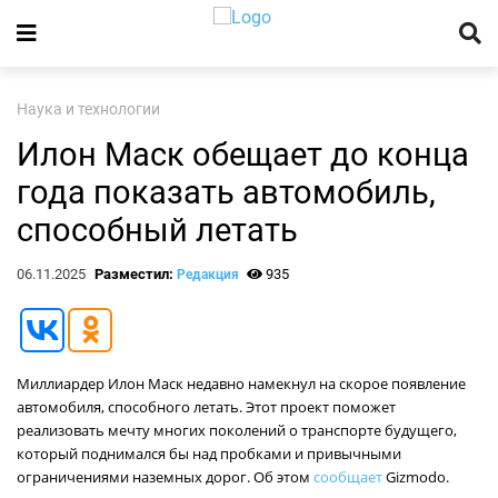
Наука и технологии
Илон Маск обещает до конца
года показать автомобиль,
способный летать
06.11.2025
Разместил:
935
Редакция
Миллиардер Илон Маск недавно намекнул на скорое появление
автомобиля, способного летать. Этот проект поможет
реализовать мечту многих поколений о транспорте будущего,
который поднимался бы над пробками и привычными
ограничениями наземных дорог. Об этом
сообщает
Gizmodo.