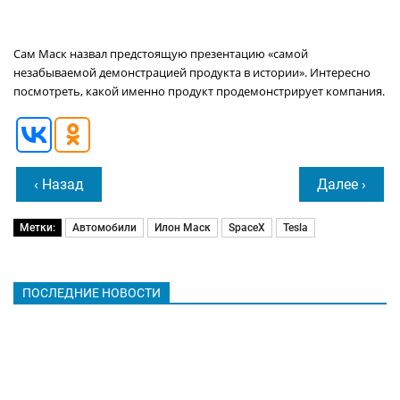
Сам Маск назвал предстоящую презентацию «самой
незабываемой демонстрацией продукта в истории». Интересно
посмотреть, какой именно продукт продемонстрирует компания.
‹ Назад
Далее ›
Метки:
Автомобили
Илон Маск
SpaceX
Tesla
ПОСЛЕДНИЕ НОВОСТИ