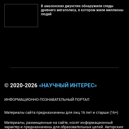
В амазонских джунглях обнаружили следы
древнего мегаполиса, в котором жили миллионы
людей
© 2020-2026
«НАУЧНЫЙ ИНТЕРЕС»
ИНФОРМАЦИОННО-ПОЗНАВАТЕЛЬНЫЙ ПОРТАЛ
Материалы сайта предназначены для лиц 16 лет и старше (16+)
Материалы, размещенные на сайте, носят информационный
характер и предназначены для образовательных целей. Авторские