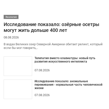
Экология
Исследование показало: озёрные осетры
могут жить дольше 400 лет
08.08.2026
В водах Великих озер Северной Америки обитает реликт, который
если бы мог говорить,..
Телепатия вместо клавиатуры: новый путь
развития искусственного интеллекта
07.08.2026
Исследование показало: аномальные
переживания - нормальная часть человеческой
жизни
07.08.2026