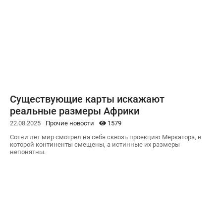
Существующие карты искажают
реальные размеры Африки
22.08.2025
Прочие новости
1579
Сотни лет мир смотрел на себя сквозь проекцию Меркатора, в
которой континенты смещены, а истинные их размеры
непонятны.