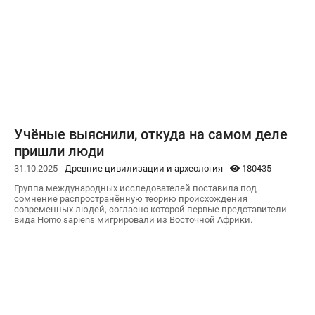
Учёные выяснили, откуда на самом деле
пришли люди
31.10.2025
Древние цивилизации и археология
180435
Группа международных исследователей поставила под
сомнение распространённую теорию происхождения
современных людей, согласно которой первые представители
вида Homo sapiens мигрировали из Восточной Африки.