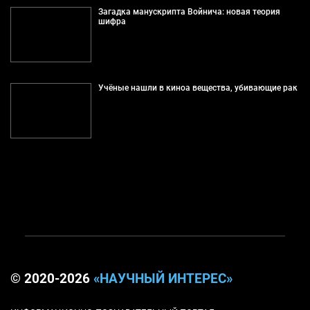
Загадка манускрипта Войнича: новая теория
шифра
Учёные нашли в киноа вещества, убивающие рак
© 2020-2026
«НАУЧНЫЙ ИНТЕРЕС»