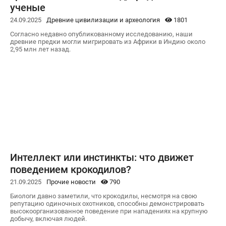
ученые
24.09.2025
Древние цивилизации и археология
1801
Согласно недавно опубликованному исследованию, наши
древние предки могли мигрировать из Африки в Индию около
2,95 млн лет назад.
Интеллект или инстинкты: что движет
поведением крокодилов?
21.09.2025
Прочие новости
790
Биологи давно заметили, что крокодилы, несмотря на свою
репутацию одиночных охотников, способны демонстрировать
высокоорганизованное поведение при нападениях на крупную
добычу, включая людей.