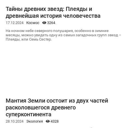
Тайны древних звезд: Плеяды и
древнейшая история человечества
17.12.2024
Космос
3264
На ночном небе северного полушария, особенно в зимние
месяцы, можно увидеть одну из самых загадочных групп звезд –
Плеяды, или Семь Сестер.
Мантия Земли состоит из двух частей
расколовшегося древнего
суперконтинента
28.10.2024
Экология
4328