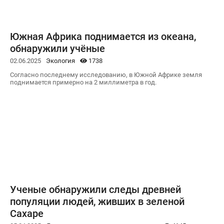
Южная Африка поднимается из океана,
обнаружили учёные
02.06.2025
Экология
1738
Согласно последнему исследованию, в Южной Африке земля
поднимается примерно на 2 миллиметра в год.
Ученые обнаружили следы древней
популяции людей, живших в зеленой
Сахаре