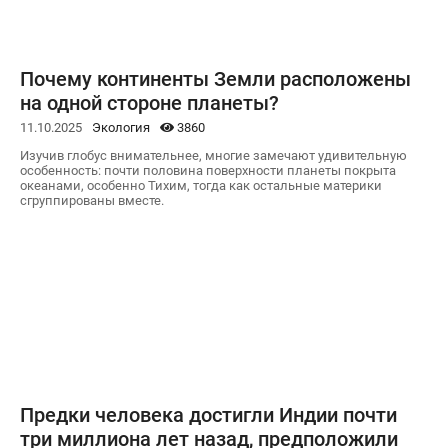
Почему континенты Земли расположены
на одной стороне планеты?
11.10.2025
Экология
3860
Изучив глобус внимательнее, многие замечают удивительную
особенность: почти половина поверхности планеты покрыта
океанами, особенно Тихим, тогда как остальные материки
сгруппированы вместе.
Предки человека достигли Индии почти
три миллиона лет назад, предположили