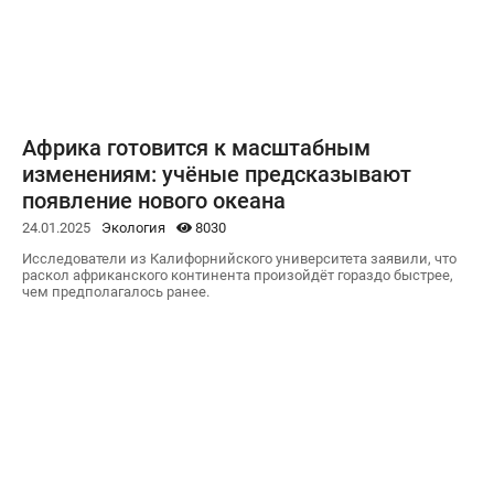
Африка готовится к масштабным
изменениям: учёные предсказывают
появление нового океана
24.01.2025
Экология
8030
Исследователи из Калифорнийского университета заявили, что
раскол африканского континента произойдёт гораздо быстрее,
чем предполагалось ранее.