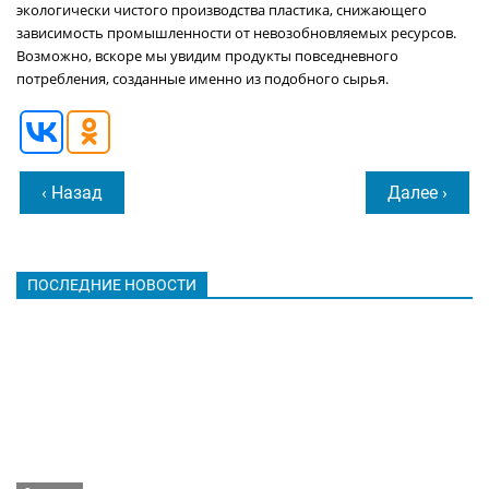
экологически чистого производства пластика, снижающего
зависимость промышленности от невозобновляемых ресурсов.
Возможно, вскоре мы увидим продукты повседневного
потребления, созданные именно из подобного сырья.
‹ Назад
Далее ›
ПОСЛЕДНИЕ НОВОСТИ