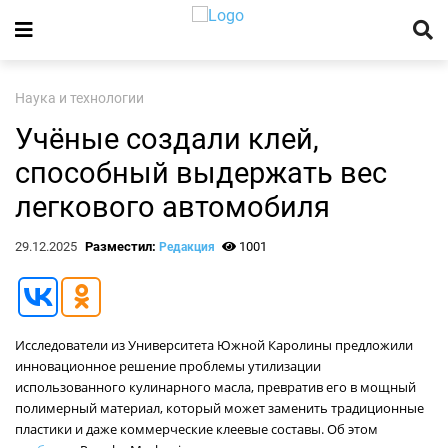
Наука и технологии
Учёные создали клей,
способный выдержать вес
легкового автомобиля
29.12.2025
Разместил:
1001
Редакция
Исследователи из Университета Южной Каролины предложили
инновационное решение проблемы утилизации
использованного кулинарного масла, превратив его в мощный
полимерный материал, который может заменить традиционные
пластики и даже коммерческие клеевые составы. Об этом