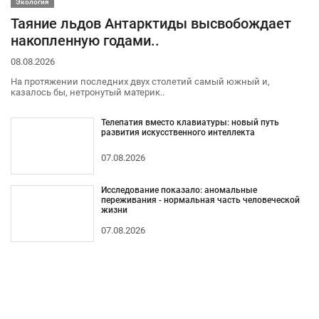
Экология
Таяние льдов Антарктиды высвобождает
накопленную годами..
08.08.2026
На протяжении последних двух столетий самый южный и,
казалось бы, нетронутый материк..
Телепатия вместо клавиатуры: новый путь
развития искусственного интеллекта
07.08.2026
Исследование показало: аномальные
переживания - нормальная часть человеческой
жизни
07.08.2026