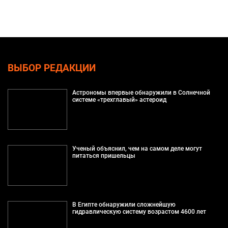
ВЫБОР РЕДАКЦИИ
Астрономы впервые обнаружили в Солнечной
системе «трехглавый» астероид
Ученый объяснил, чем на самом деле могут
питаться пришельцы
В Египте обнаружили сложнейшую
гидравлическую систему возрастом 4600 лет