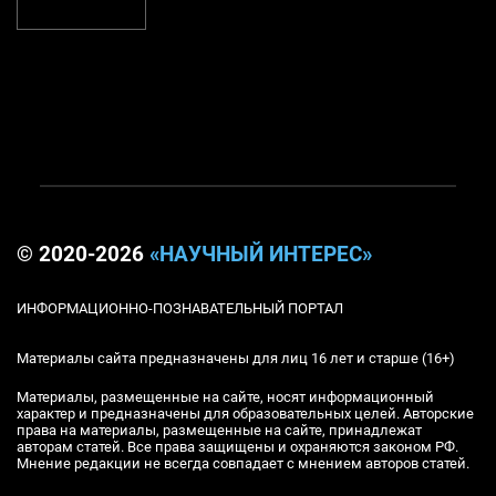
© 2020-2026
«НАУЧНЫЙ ИНТЕРЕС»
ИНФОРМАЦИОННО-ПОЗНАВАТЕЛЬНЫЙ ПОРТАЛ
Материалы сайта предназначены для лиц 16 лет и старше (16+)
Материалы, размещенные на сайте, носят информационный
характер и предназначены для образовательных целей. Авторские
права на материалы, размещенные на сайте, принадлежат
авторам статей. Все права защищены и охраняются законом РФ.
Мнение редакции не всегда совпадает с мнением авторов статей.