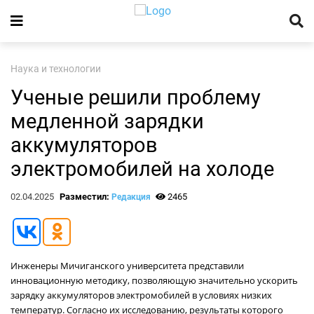
Наука и технологии
Ученые решили проблему
медленной зарядки
аккумуляторов
электромобилей на холоде
02.04.2025
Разместил:
2465
Редакция
Инженеры Мичиганского университета представили
инновационную методику, позволяющую значительно ускорить
зарядку аккумуляторов электромобилей в условиях низких
температур. Согласно их исследованию, результаты которого