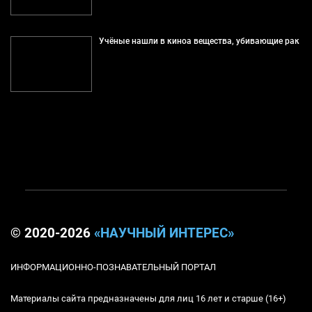
Учёные нашли в киноа вещества, убивающие рак
© 2020-2026
«НАУЧНЫЙ ИНТЕРЕС»
ИНФОРМАЦИОННО-ПОЗНАВАТЕЛЬНЫЙ ПОРТАЛ
Материалы сайта предназначены для лиц 16 лет и старше (16+)