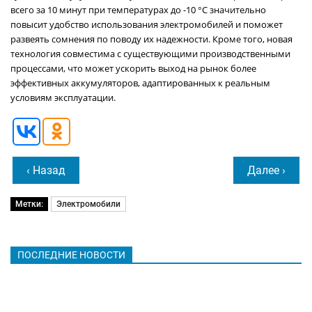
всего за 10 минут при температурах до -10 °C значительно
повысит удобство использования электромобилей и поможет
развеять сомнения по поводу их надежности. Кроме того, новая
технология совместима с существующими производственными
процессами, что может ускорить выход на рынок более
эффективных аккумуляторов, адаптированных к реальным
условиям эксплуатации.
‹ Назад
Далее ›
Метки:
Электромобили
ПОСЛЕДНИЕ НОВОСТИ