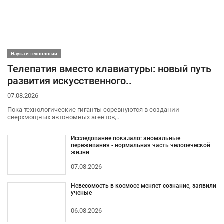
Наука и технологии
Телепатия вместо клавиатуры: новый путь
развития искусственного..
07.08.2026
Пока технологические гиганты соревнуются в создании
сверхмощных автономных агентов,..
Исследование показало: аномальные
переживания - нормальная часть человеческой
жизни
07.08.2026
Невесомость в космосе меняет сознание, заявили
ученые
06.08.2026