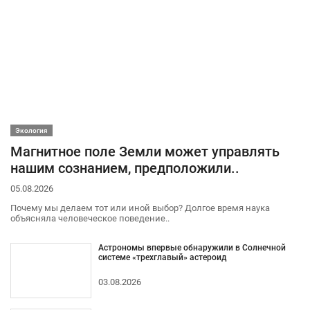
Экология
Магнитное поле Земли может управлять
нашим сознанием, предположили..
05.08.2026
Почему мы делаем тот или иной выбор? Долгое время наука
объясняла человеческое поведение..
Астрономы впервые обнаружили в Солнечной
системе «трехглавый» астероид
03.08.2026