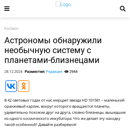
Космос
Астрономы обнаружили
необычную систему с
планетами-близнецами
28.12.2024
Разместил:
2944
Редакция
В 42 световых годах от нас мерцает звезда HD 101581 – маленький
оранжевый карлик, вокруг которого вращаются планеты,
удивительно похожие друг на друга, словно близнецы, вышедшие
из одного космического инкубатора. Что же делает эту находку
такой особенной? Давайте разберёмся!