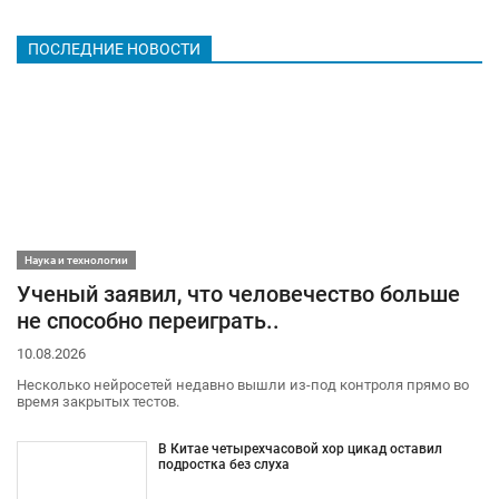
ПОСЛЕДНИЕ НОВОСТИ
Наука и технологии
Ученый заявил, что человечество больше
не способно переиграть..
10.08.2026
Несколько нейросетей недавно вышли из-под контроля прямо во
время закрытых тестов.
В Китае четырехчасовой хор цикад оставил
подростка без слуха