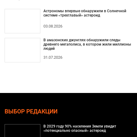
Астрономы впервые обнаружили в Солнечной
системе «трехглавый» астероид
03.08.2026
В амазонских джунглях обнаружили следы
древнего мегаполиса, в котором жили миллионы
людей
31.07.2026
ВЫБОР РЕДАКЦИИ
В 2029 году 90% населения Земли увидит
«потенциально опасный» астероид