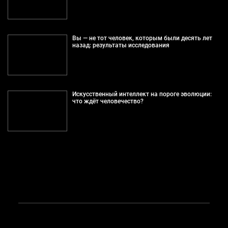
Вы — не тот человек, которым были десять лет
назад: результаты исследования
Искусственный интеллект на пороге эволюции:
что ждёт человечество?