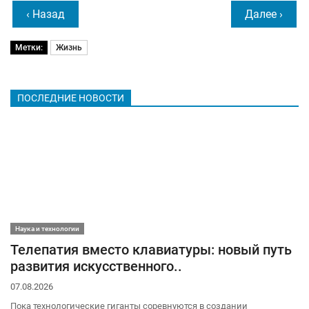
‹ Назад
Далее ›
Метки:
Жизнь
ПОСЛЕДНИЕ НОВОСТИ
Наука и технологии
Телепатия вместо клавиатуры: новый путь
развития искусственного..
07.08.2026
Пока технологические гиганты соревнуются в создании