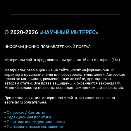
© 2020-2026
«НАУЧНЫЙ ИНТЕРЕС»
ИНФОРМАЦИОННО-ПОЗНАВАТЕЛЬНЫЙ ПОРТАЛ
Материалы сайта предназначены для лиц 16 лет и старше (16+)
Материалы, размещенные на сайте, носят информационный
характер и предназначены для образовательных целей. Авторские
права на материалы, размещенные на сайте, принадлежат
авторам статей. Все права защищены и охраняются законом РФ.
Мнение редакции не всегда совпадает с мнением авторов статей.
При использовании материалов с сайта, активная ссылка на
esoreiter.ru обязательна.
▪
О проекте
/
Контакты
▪
Редакционная политика
▪
Политика конфиденциальности
▪
Пользовательское соглашение