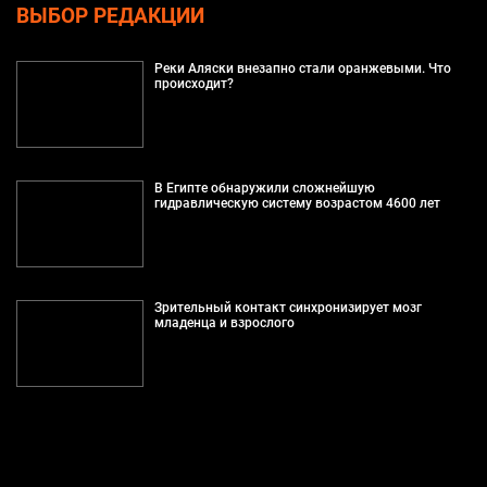
ВЫБОР РЕДАКЦИИ
Реки Аляски внезапно стали оранжевыми. Что
происходит?
В Египте обнаружили сложнейшую
гидравлическую систему возрастом 4600 лет
Зрительный контакт синхронизирует мозг
младенца и взрослого