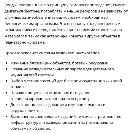
Зонды, построенные по принципу самовоспроизведения, смогут
двигаться быстрее, потреблять меньше ресурсов и не зависеть от
сложных жизнеобеспечивающих систем, необходимых
биологическим организмам. Это означает, что единственным
ограничением их передвижения станет наличие строительных
материалов, таких как астероиды, кометы и другие объекты в
планетарной системе.
Процесс освоения системы включает шесть этапов:
Изучение ближайших объектов, богатых ресурсами.
Создание разведывательных аппаратов для детального
изучения всей системы.
Выбор местоположений для баз производства новых копий
зондов.
Начало процесса размножения и создание
специализированных аппаратных единиц.
Долгосрочное исследование и изучение планеты и
окружающих тел.
Выполнение специальных заданий, включая строительство
инфраструктуры и разведение жизни на потенциально
обитаемых объектах.