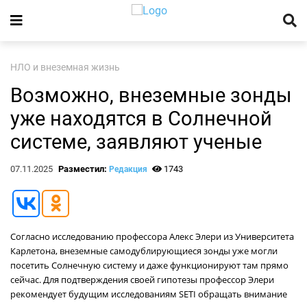
НЛО и внеземная жизнь
Возможно, внеземные зонды
уже находятся в Солнечной
системе, заявляют ученые
07.11.2025
Разместил:
1743
Редакция
Согласно исследованию профессора Алекс Элери из Университета
Карлетона, внеземные самодублирующиеся зонды уже могли
посетить Солнечную систему и даже функционируют там прямо
сейчас. Для подтверждения своей гипотезы профессор Элери
рекомендует будущим исследованиям SETI обращать внимание