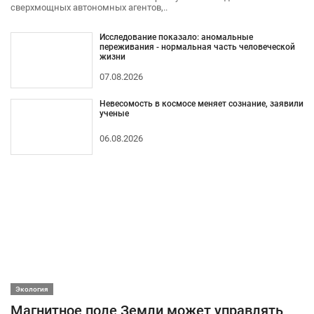
сверхмощных автономных агентов,..
Исследование показало: аномальные
переживания - нормальная часть человеческой
жизни
07.08.2026
Невесомость в космосе меняет сознание, заявили
ученые
06.08.2026
Экология
Магнитное поле Земли может управлять