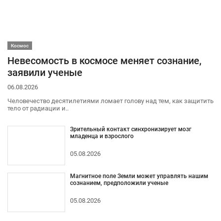
Космос
Невесомость в космосе меняет сознание,
заявили ученые
06.08.2026
Человечество десятилетиями ломает голову над тем, как защитить
тело от радиации и..
Зрительный контакт синхронизирует мозг
младенца и взрослого
05.08.2026
Магнитное поле Земли может управлять нашим
сознанием, предположили ученые
05.08.2026