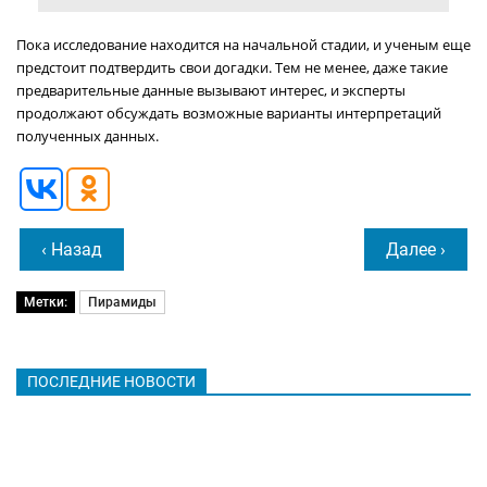
Пока исследование находится на начальной стадии, и ученым еще
предстоит подтвердить свои догадки. Тем не менее, даже такие
предварительные данные вызывают интерес, и эксперты
продолжают обсуждать возможные варианты интерпретаций
полученных данных.
‹ Назад
Далее ›
Метки:
Пирамиды
ПОСЛЕДНИЕ НОВОСТИ