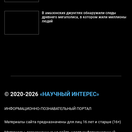
В амазонских джунглях обнаружили следы
древнего мегаполиса, в котором жили миллионы
людей
© 2020-2026
«НАУЧНЫЙ ИНТЕРЕС»
ИНФОРМАЦИОННО-ПОЗНАВАТЕЛЬНЫЙ ПОРТАЛ
Материалы сайта предназначены для лиц 16 лет и старше (16+)