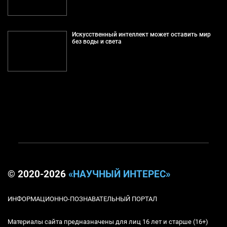
Искусственный интеллект может оставить мир
без воды и света
© 2020-2026
«НАУЧНЫЙ ИНТЕРЕС»
ИНФОРМАЦИОННО-ПОЗНАВАТЕЛЬНЫЙ ПОРТАЛ
Материалы сайта предназначены для лиц 16 лет и старше (16+)