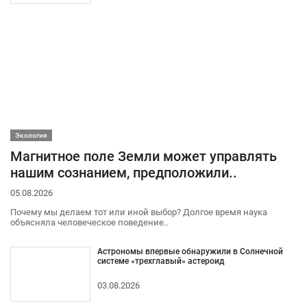
Экология
Магнитное поле Земли может управлять
нашим сознанием, предположили..
05.08.2026
Почему мы делаем тот или иной выбор? Долгое время наука
объясняла человеческое поведение..
Астрономы впервые обнаружили в Солнечной
системе «трехглавый» астероид
03.08.2026