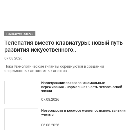
Наука и технологии
Телепатия вместо клавиатуры: новый путь
развития искусственного..
07.08.2026
Пока технологические гиганты соревнуются в создании
сверхмощных автономных агентов,..
Исследование показало: аномальные
переживания - нормальная часть человеческой
жизни
07.08.2026
Невесомость в космосе меняет сознание, заявили
ученые
06.08.2026