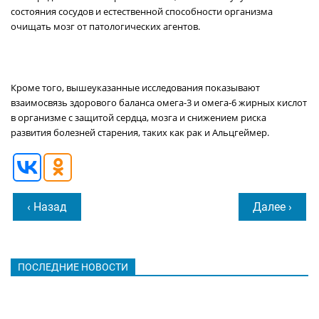
состояния сосудов и естественной способности организма
очищать мозг от патологических агентов.
Кроме того, вышеуказанные исследования показывают
взаимосвязь здорового баланса омега-3 и омега-6 жирных кислот
в организме с защитой сердца, мозга и снижением риска
развития болезней старения, таких как рак и Альцгеймер.
‹ Назад
Далее ›
ПОСЛЕДНИЕ НОВОСТИ