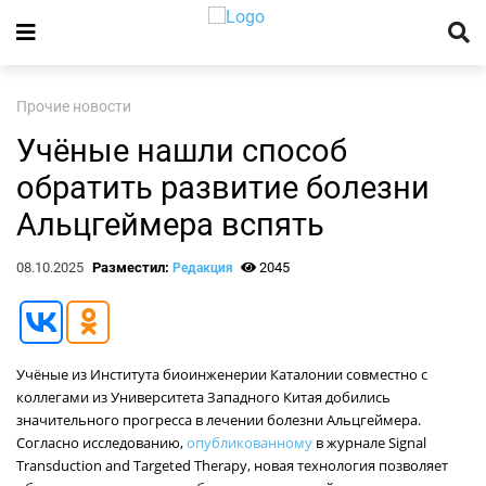
Прочие новости
Учёные нашли способ
обратить развитие болезни
Альцгеймера вспять
08.10.2025
Разместил:
2045
Редакция
Учёные из Института биоинженерии Каталонии совместно с
коллегами из Университета Западного Китая добились
значительного прогресса в лечении болезни Альцгеймера.
Согласно исследованию,
опубликованному
в журнале Signal
Transduction and Targeted Therapy, новая технология позволяет