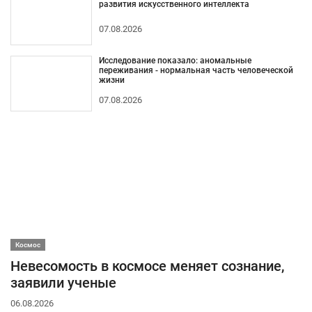
развития искусственного интеллекта
07.08.2026
Исследование показало: аномальные
переживания - нормальная часть человеческой
жизни
07.08.2026
Космос
Невесомость в космосе меняет сознание,
заявили ученые
06.08.2026