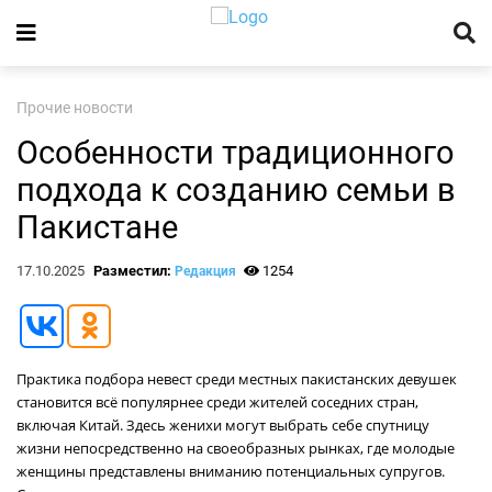
Прочие новости
Особенности традиционного
подхода к созданию семьи в
Пакистане
17.10.2025
Разместил:
1254
Редакция
Практика подбора невест среди местных пакистанских девушек
становится всё популярнее среди жителей соседних стран,
включая Китай. Здесь женихи могут выбрать себе спутницу
жизни непосредственно на своеобразных рынках, где молодые
женщины представлены вниманию потенциальных супругов.