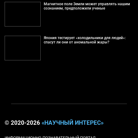
Магнитное поле Земли может управлять нашим
сознанием, предположили ученые
Япония тестирует «холодильники для людей»:
спасут ли они от аномальной жары?
© 2020-2026
«НАУЧНЫЙ ИНТЕРЕС»
ИНФОРМАЦИОННО-ПОЗНАВАТЕЛЬНЫЙ ПОРТАЛ