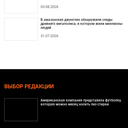
03.08.2026
В амазонских джунглях обнаружили следы
древнего мегаполиса, в котором жили миллионы
людей
31.07.2026
ВЫБОР РЕДАКЦИИ
Американская компания представила футболку,
которую можно месяц носить без стирки