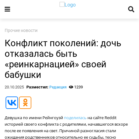
Прочие новости
Конфликт поколений: дочь
отказалась быть
«реинкарнацией» своей
бабушки
20.10.2025
Разместил:
1239
Редакция
Девушка по имени Рейнгоуэй
поделилась
на сайте Reddit
историей своего конфликта с родителями, начавшегося вскоре
после ее появления на свет. Причиной разногласия стали
ожидания родственников относительно ее судьбы, тесно