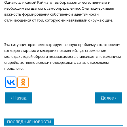
Однако для самой Рэйн этот выбор кажется естественным и
необходимым шагом к самоопределению. Она подчеркивает
важность формирования собственной идентичности,
отличающейся от той, которую ей навязывали окружающие.
Эта ситуация ярко иллюстрирует вечную проблему столкновения
взглядов старших и младших поколений, где стремление
молодых людей обрести независимость сталкивается с желанием
старейших членов семьи поддерживать связь с наследием
прошлого.
‹ Назад
Далее ›
ПОСЛЕДНИЕ НОВОСТИ