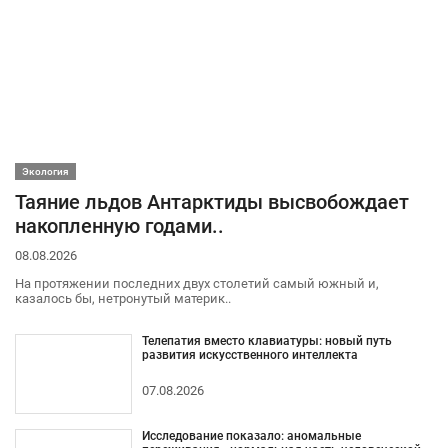
Экология
Таяние льдов Антарктиды высвобождает
накопленную годами..
08.08.2026
На протяжении последних двух столетий самый южный и,
казалось бы, нетронутый материк..
Телепатия вместо клавиатуры: новый путь
развития искусственного интеллекта
07.08.2026
Исследование показало: аномальные