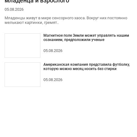
младенца и взрослого
05.08.2026
Младенцы живут в мире сенсорного хаоса. Вокруг них постоянно
мелькают картинки, гремят..
Магнитное поле Земли может управлять нашим
сознанием, предположили ученые
05.08.2026
Американская компания представила футболку,
которую можно месяц носить без стирки
05.08.2026