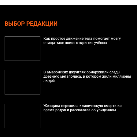
ВЫБОР РЕДАКЦИИ
Как простое движение тела помогает мозгу
очищаться: новое открытие учёных
В амазонских джунглях обнаружили следы
древнего мегаполиса, в котором жили миллионы
людей
Женщина пережила клиническую смерть во
время родов и рассказала об увиденном