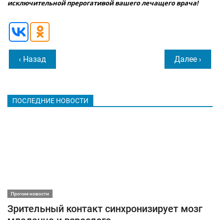
исключительной прерогативой вашего лечащего врача!
‹ Назад
Далее ›
ПОСЛЕДНИЕ НОВОСТИ
Прочие новости
Зрительный контакт синхронизирует мозг