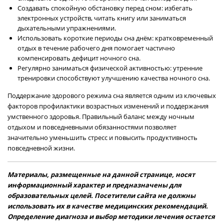
Создавать спокойную обстановку перед сном: избегать
электронных устройств, читать книгу или заниматься
дыхательными упражнениями.
Использовать короткие периоды сна днём: кратковременный
отдых в течение рабочего дня помогает частично
компенсировать дефицит ночного сна.
Регулярно заниматься физической активностью: утренние
тренировки способствуют улучшению качества ночного сна.
Поддержание здорового режима сна является одним из ключевых
факторов профилактики возрастных изменений и поддержания
умственного здоровья. Правильный баланс между ночным
отдыхом и повседневными обязанностями позволяет
значительно уменьшить стресс и повысить продуктивность
повседневной жизни.
Материалы, размещенные на данной странице, носят
информационный характер и предназначены для
образовательных целей. Посетители сайта не должны
использовать их в качестве медицинских рекомендаций.
Определение диагноза и выбор методики лечения остается