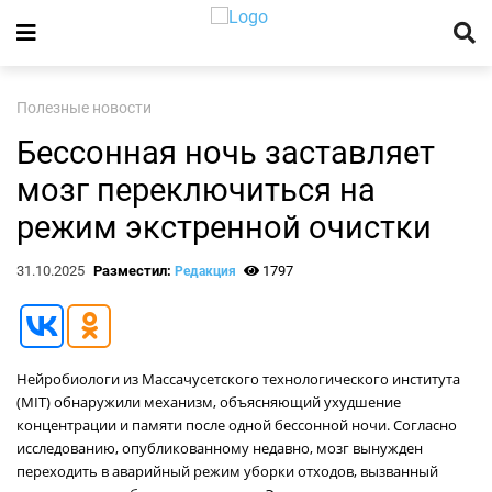
Полезные новости
Бессонная ночь заставляет
мозг переключиться на
режим экстренной очистки
31.10.2025
Разместил:
1797
Редакция
Нейробиологи из Массачусетского технологического института
(MIT) обнаружили механизм, объясняющий ухудшение
концентрации и памяти после одной бессонной ночи. Согласно
исследованию, опубликованному недавно, мозг вынужден
переходить в аварийный режим уборки отходов, вызванный