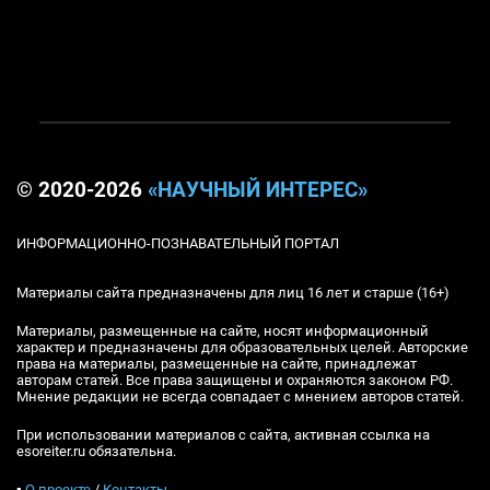
© 2020-2026
«НАУЧНЫЙ ИНТЕРЕС»
ИНФОРМАЦИОННО-ПОЗНАВАТЕЛЬНЫЙ ПОРТАЛ
Материалы сайта предназначены для лиц 16 лет и старше (16+)
Материалы, размещенные на сайте, носят информационный
характер и предназначены для образовательных целей. Авторские
права на материалы, размещенные на сайте, принадлежат
авторам статей. Все права защищены и охраняются законом РФ.
Мнение редакции не всегда совпадает с мнением авторов статей.
При использовании материалов с сайта, активная ссылка на
esoreiter.ru обязательна.
▪
О проекте
/
Контакты