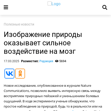
Полезные новости
Изображение природы
оказывает сильное
воздействие на мозг
17.03.2025
Разместил:
5694
Редакция
Новое исследование, опубликованное в журнале Nature
Communications, позволило выявить интересную связь между
восприятием природных пейзажей и уменьшением болевых
ощущений. В ходе эксперимента ученые обнаружили, что
простое наблюдение за природой, будь то в реальности или на