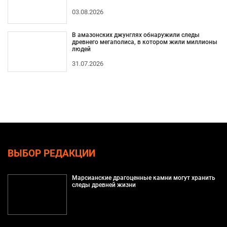
03.08.2026
В амазонских джунглях обнаружили следы
древнего мегаполиса, в котором жили миллионы
людей
31.07.2026
ВЫБОР РЕДАКЦИИ
Марсианские драгоценные камни могут хранить
следы древней жизни