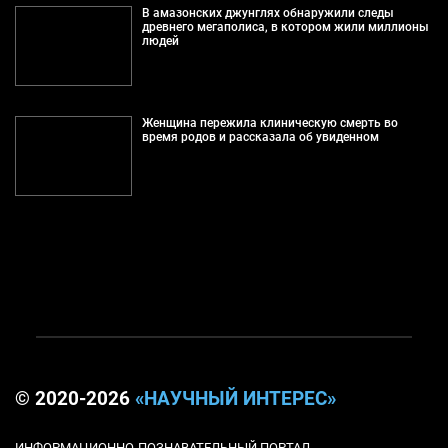
В амазонских джунглях обнаружили следы
древнего мегаполиса, в котором жили миллионы
людей
Женщина пережила клиническую смерть во
время родов и рассказала об увиденном
© 2020-2026
«НАУЧНЫЙ ИНТЕРЕС»
ИНФОРМАЦИОННО-ПОЗНАВАТЕЛЬНЫЙ ПОРТАЛ