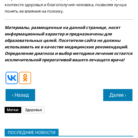
контексте здоровья и благополучия человека, позволяя лучше
понять ее влияния на психику.
Материалы, размещенные на данной странице, носят
информационный характер и предназначены для
образовательных целей. Посетители сайта не должны
использовать их в качестве медицинских рекомендаций.
Определение диагноза и выбор методики лечения остается
исключительной прерогативой вашего лечащего врача!
‹ Назад
Далее ›
Метки:
Здоровье
ПОСЛЕДНИЕ НОВОСТИ