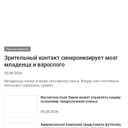
Прочие новости
Зрительный контакт синхронизирует мозг
младенца и взрослого
05.08.2026
Младенцы живут в мире сенсорного хаоса. Вокруг них постоянно
мелькают картинки, гремят..
Магнитное поле Земли может управлять нашим
сознанием, предположили ученые
05.08.2026
Американская компания представила футболку,