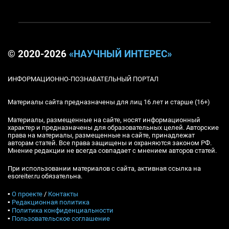
© 2020-2026
«НАУЧНЫЙ ИНТЕРЕС»
ИНФОРМАЦИОННО-ПОЗНАВАТЕЛЬНЫЙ ПОРТАЛ
Материалы сайта предназначены для лиц 16 лет и старше (16+)
Материалы, размещенные на сайте, носят информационный
характер и предназначены для образовательных целей. Авторские
права на материалы, размещенные на сайте, принадлежат
авторам статей. Все права защищены и охраняются законом РФ.
Мнение редакции не всегда совпадает с мнением авторов статей.
При использовании материалов с сайта, активная ссылка на
esoreiter.ru обязательна.
▪
О проекте
/
Контакты
▪
Редакционная политика
▪
Политика конфиденциальности
▪
Пользовательское соглашение