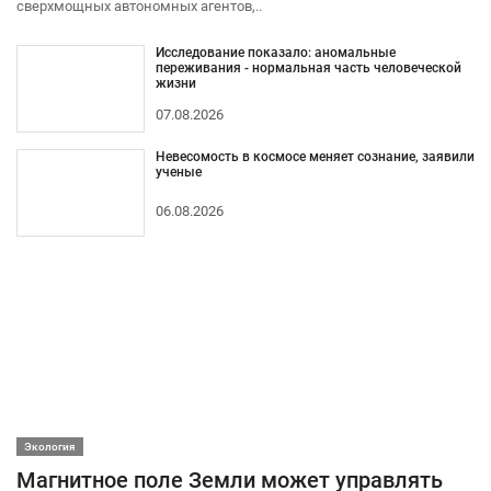
сверхмощных автономных агентов,..
Исследование показало: аномальные
переживания - нормальная часть человеческой
жизни
07.08.2026
Невесомость в космосе меняет сознание, заявили
ученые
06.08.2026
Экология
Магнитное поле Земли может управлять