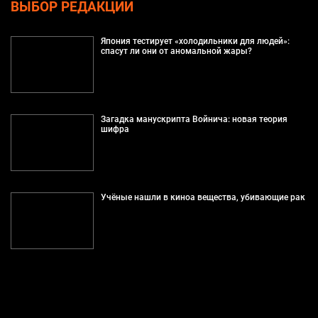
ВЫБОР РЕДАКЦИИ
Япония тестирует «холодильники для людей»:
спасут ли они от аномальной жары?
Загадка манускрипта Войнича: новая теория
шифра
Учёные нашли в киноа вещества, убивающие рак