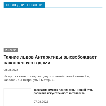
ПОСЛЕДНИЕ НОВОСТИ
Экология
Таяние льдов Антарктиды высвобождает
накопленную годами..
08.08.2026
На протяжении последних двух столетий самый южный и,
казалось бы, нетронутый материк..
Телепатия вместо клавиатуры: новый путь
развития искусственного интеллекта
07.08.2026