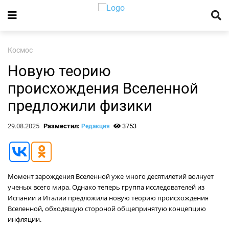
Космос
Новую теорию
происхождения Вселенной
предложили физики
29.08.2025
Разместил:
3753
Редакция
Момент зарождения Вселенной уже много десятилетий волнует
ученых всего мира. Однако теперь группа исследователей из
Испании и Италии предложила новую теорию происхождения
Вселенной, обходящую стороной общепринятую концепцию
инфляции.