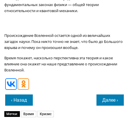
фундаментальных законах физики — общей теории
относительности и квантовой механики.
Происхождение Вселенной остается одной из величайших
загадок науки. Пока никто точно не знает, что было до Большого
взрыва и почему он произошел вообще.
Время покажет, насколько перспективна эта теория и какое
влияние она окажет на наше представление о происхождении
Вселенной.
‹ Назад
Далее ›
Метки:
Время
Кризис