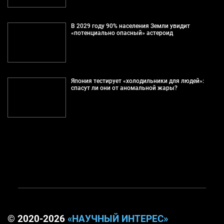
В 2029 году 90% населения Земли увидит
«потенциально опасный» астероид
Япония тестирует «холодильники для людей»:
спасут ли они от аномальной жары?
© 2020-2026
«НАУЧНЫЙ ИНТЕРЕС»