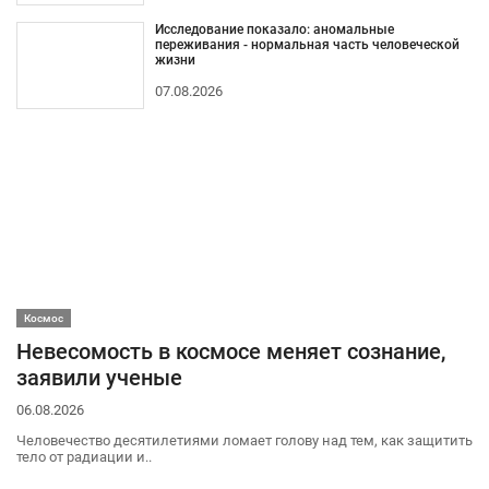
Исследование показало: аномальные
переживания - нормальная часть человеческой
жизни
07.08.2026
Космос
Невесомость в космосе меняет сознание,
заявили ученые
06.08.2026
Человечество десятилетиями ломает голову над тем, как защитить
тело от радиации и..