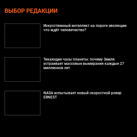
ВЫБОР РЕДАКЦИИ
Искусственный интеллект на пороге эволюции:
что ждёт человечество?
Тикающие часы планеты: почему Земля
устраивает массовые вымирания каждые 27
миллионов лет
NASA испытывает новый скоростной ровер
ERNEST