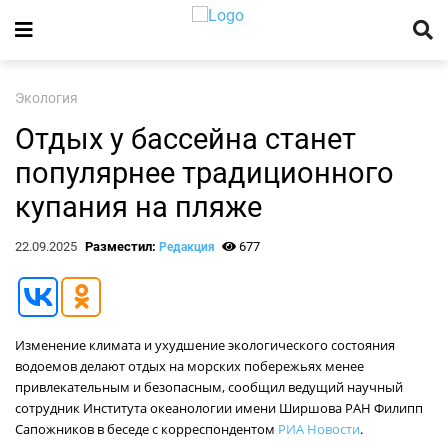
Экология
Отдых у бассейна станет
популярнее традиционного
купания на пляже
22.09.2025
Разместил:
677
Редакция
Изменение климата и ухудшение экологического состояния
водоемов делают отдых на морских побережьях менее
привлекательным и безопасным, сообщил ведущий научный
сотрудник Института океанологии имени Ширшова РАН Филипп
Сапожников в беседе с корреспондентом
РИА Новости
.