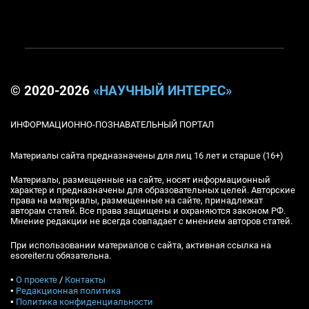
© 2020-2026
«НАУЧНЫЙ ИНТЕРЕС»
ИНФОРМАЦИОННО-ПОЗНАВАТЕЛЬНЫЙ ПОРТАЛ
Материалы сайта предназначены для лиц 16 лет и старше (16+)
Материалы, размещенные на сайте, носят информационный
характер и предназначены для образовательных целей. Авторские
права на материалы, размещенные на сайте, принадлежат
авторам статей. Все права защищены и охраняются законом РФ.
Мнение редакции не всегда совпадает с мнением авторов статей.
При использовании материалов с сайта, активная ссылка на
esoreiter.ru обязательна.
▪
О проекте
/
Контакты
▪
Редакционная политика
▪
Политика конфиденциальности