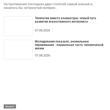
На протяжении последних двух столетий самый южный и,
казалось бы, нетронутый материк..
Телепатия вместо клавиатуры: новый путь
развития искусственного интеллекта
07.08.2026
Исследование показало: аномальные
переживания - нормальная часть человеческой
жизни
07.08.2026
Космос