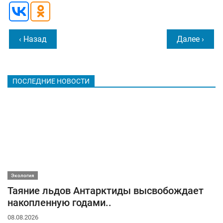
‹ Назад
Далее ›
ПОСЛЕДНИЕ НОВОСТИ
Экология
Таяние льдов Антарктиды высвобождает
накопленную годами..
08.08.2026