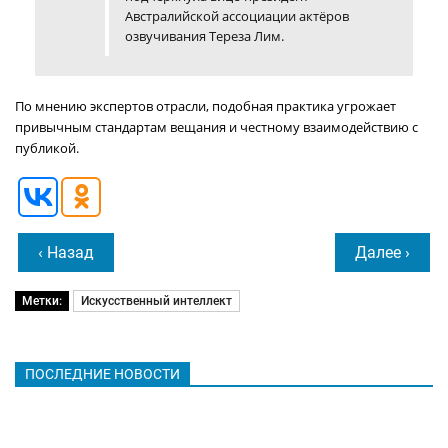
Австралийской ассоциации актёров
озвучивания Тереза Лим.
По мнению экспертов отрасли, подобная практика угрожает
привычным стандартам вещания и честному взаимодействию с
публикой.
‹ Назад
Далее ›
Метки:
Искусственный интеллект
ПОСЛЕДНИЕ НОВОСТИ