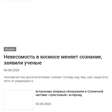
Космос
Невесомость в космосе меняет сознание,
заявили ученые
06.08.2026
Человечество десятилетиями ломает голову над тем, как защитить
тело от радиации и..
Астрономы впервые обнаружили в Солнечной
системе «трехглавый» астероид
03.08.2026