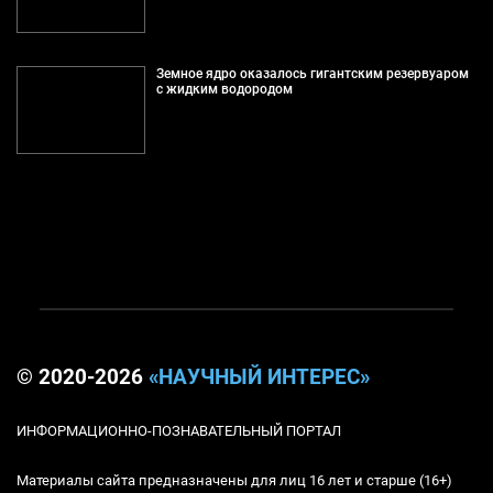
Земное ядро оказалось гигантским резервуаром
с жидким водородом
© 2020-2026
«НАУЧНЫЙ ИНТЕРЕС»
ИНФОРМАЦИОННО-ПОЗНАВАТЕЛЬНЫЙ ПОРТАЛ
Материалы сайта предназначены для лиц 16 лет и старше (16+)