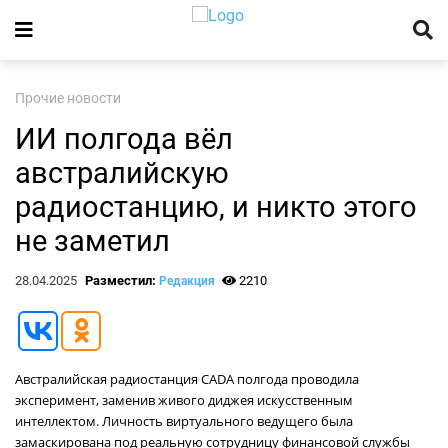
Прочие новости
ИИ полгода вёл
австралийскую
радиостанцию, и никто этого
не заметил
28.04.2025
Разместил:
2210
Редакция
Австралийская радиостанция CADA полгода проводила
эксперимент, заменив живого диджея искусственным
интеллектом. Личность виртуального ведущего была
замаскирована под реальную сотрудницу финансовой службы