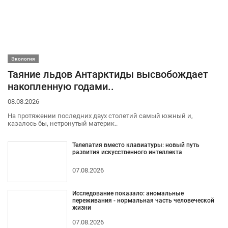
Экология
Таяние льдов Антарктиды высвобождает
накопленную годами..
08.08.2026
На протяжении последних двух столетий самый южный и,
казалось бы, нетронутый материк..
Телепатия вместо клавиатуры: новый путь
развития искусственного интеллекта
07.08.2026
Исследование показало: аномальные
переживания - нормальная часть человеческой
жизни
07.08.2026