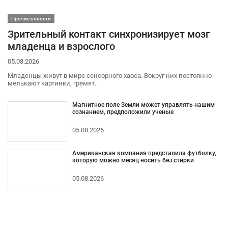
Прочие новости
Зрительный контакт синхронизирует мозг
младенца и взрослого
05.08.2026
Младенцы живут в мире сенсорного хаоса. Вокруг них постоянно
мелькают картинки, гремят..
Магнитное поле Земли может управлять нашим
сознанием, предположили ученые
05.08.2026
Американская компания представила футболку,
которую можно месяц носить без стирки
05.08.2026