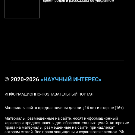
время родов и рассказала об увиденном
© 2020-2026
«НАУЧНЫЙ ИНТЕРЕС»
ИНФОРМАЦИОННО-ПОЗНАВАТЕЛЬНЫЙ ПОРТАЛ
Материалы сайта предназначены для лиц 16 лет и старше (16+)
Материалы, размещенные на сайте, носят информационный
характер и предназначены для образовательных целей. Авторские
права на материалы, размещенные на сайте, принадлежат
авторам статей. Все права защищены и охраняются законом РФ.