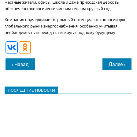
местные жители, офисы, школа и даже приходская церковь
обеспечены экологически чистым теплом круглый год.
Компания подчеркивает огромный потенциал технологии для
глобального рынка энергоснабжения, особенно учитывая
необходимость перехода к низкоуглеродному будущему.
‹ Назад
Далее ›
ПОСЛЕДНИЕ НОВОСТИ