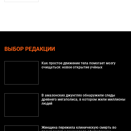
ВЫБОР РЕДАКЦИИ
Как простое движение тела помогает мозгу
очищаться: новое открытие учёных
В амазонских джунглях обнаружили следы
древнего мегаполиса, в котором жили миллионы
людей
Женщина пережила клиническую смерть во