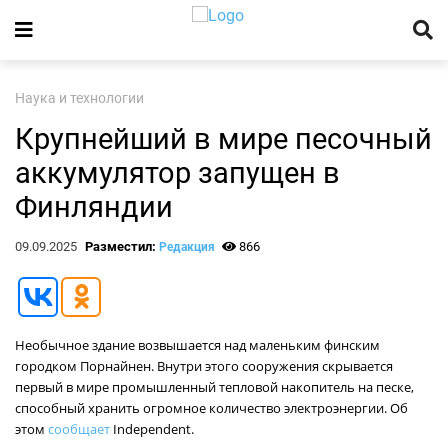
Наука и технологии
Крупнейший в мире песочный
аккумулятор запущен в
Финляндии
09.09.2025
Разместил:
866
Редакция
Необычное здание возвышается над маленьким финским
городком Порнайнен. Внутри этого сооружения скрывается
первый в мире промышленный тепловой накопитель на песке,
способный хранить огромное количество электроэнергии. Об
этом
сообщает
Independent.