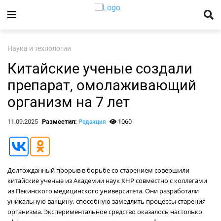
Наука и технологии
Китайские ученые создали
препарат, омолаживающий
организм на 7 лет
11.09.2025
Разместил:
1060
Редакция
Долгожданный прорыв в борьбе со старением совершили
китайские ученые из Академии наук КНР совместно с коллегами
из Пекинского медицинского университета. Они разработали
уникальную вакцину, способную замедлить процессы старения
организма. Экспериментальное средство оказалось настолько