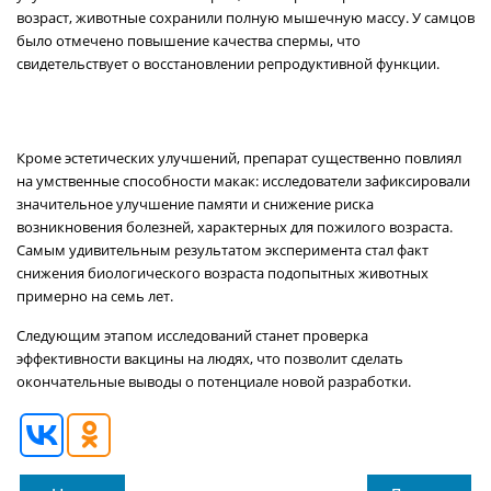
возраст, животные сохранили полную мышечную массу. У самцов
было отмечено повышение качества спермы, что
свидетельствует о восстановлении репродуктивной функции.
Кроме эстетических улучшений, препарат существенно повлиял
на умственные способности макак: исследователи зафиксировали
значительное улучшение памяти и снижение риска
возникновения болезней, характерных для пожилого возраста.
Самым удивительным результатом эксперимента стал факт
снижения биологического возраста подопытных животных
примерно на семь лет.
Следующим этапом исследований станет проверка
эффективности вакцины на людях, что позволит сделать
окончательные выводы о потенциале новой разработки.