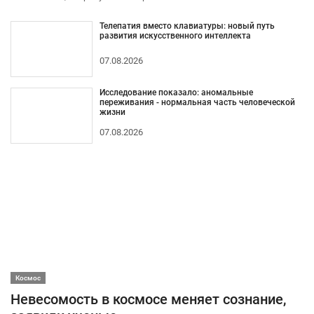
Телепатия вместо клавиатуры: новый путь
развития искусственного интеллекта
07.08.2026
Исследование показало: аномальные
переживания - нормальная часть человеческой
жизни
07.08.2026
Космос
Невесомость в космосе меняет сознание,