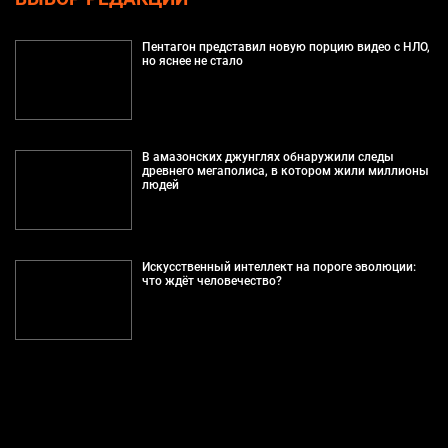
Пентагон представил новую порцию видео с НЛО,
но яснее не стало
В амазонских джунглях обнаружили следы
древнего мегаполиса, в котором жили миллионы
людей
Искусственный интеллект на пороге эволюции:
что ждёт человечество?