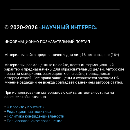
© 2020-2026
«НАУЧНЫЙ ИНТЕРЕС»
ИНФОРМАЦИОННО-ПОЗНАВАТЕЛЬНЫЙ ПОРТАЛ
Материалы сайта предназначены для лиц 16 лет и старше (16+)
Материалы, размещенные на сайте, носят информационный
характер и предназначены для образовательных целей. Авторские
права на материалы, размещенные на сайте, принадлежат
авторам статей. Все права защищены и охраняются законом РФ.
Мнение редакции не всегда совпадает с мнением авторов статей.
При использовании материалов с сайта, активная ссылка на
esoreiter.ru обязательна.
▪
О проекте
/
Контакты
▪
Редакционная политика
▪
Политика конфиденциальности
▪
Пользовательское соглашение