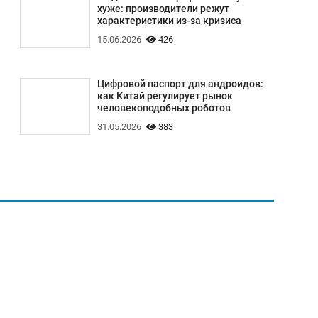
хуже: производители режут
характеристики из-за кризиса
15.06.2026
426
Цифровой паспорт для андроидов:
как Китай регулирует рынок
человекоподобных роботов
31.05.2026
383