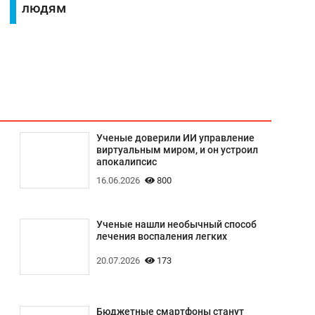
людям
Ученые доверили ИИ управление
виртуальным миром, и он устроил
апокалипсис
16.06.2026
800
Ученые нашли необычный способ
лечения воспаления легких
20.07.2026
173
Бюджетные смартфоны станут