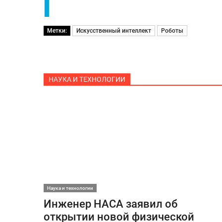
Метки:
Искусственный интеллект
Роботы
НАУКА И ТЕХНОЛОГИИ
Наука и технологии
Инженер НАСА заявил об
открытии новой физической