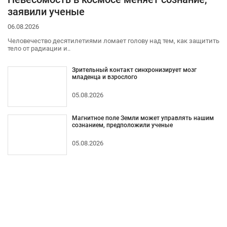
заявили ученые
06.08.2026
Человечество десятилетиями ломает голову над тем, как защитить
тело от радиации и..
Зрительный контакт синхронизирует мозг
младенца и взрослого
05.08.2026
Магнитное поле Земли может управлять нашим
сознанием, предположили ученые
05.08.2026