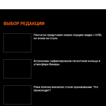
ВЫБОР РЕДАКЦИИ
Пентагон представил новую порцию видео с НЛО,
но яснее не стало
Астрономы зафиксировали гигантские кольца в
атмосфере Венеры
Реки Аляски внезапно стали оранжевыми. Что
происходит?