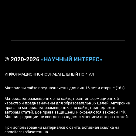
© 2020-2026
«НАУЧНЫЙ ИНТЕРЕС»
ИНФОРМАЦИОННО-ПОЗНАВАТЕЛЬНЫЙ ПОРТАЛ
Материалы сайта предназначены для лиц 16 лет и старше (16+)
Материалы, размещенные на сайте, носят информационный
характер и предназначены для образовательных целей. Авторские
права на материалы, размещенные на сайте, принадлежат
авторам статей. Все права защищены и охраняются законом РФ.
Мнение редакции не всегда совпадает с мнением авторов статей.
При использовании материалов с сайта, активная ссылка на
esoreiter.ru обязательна.