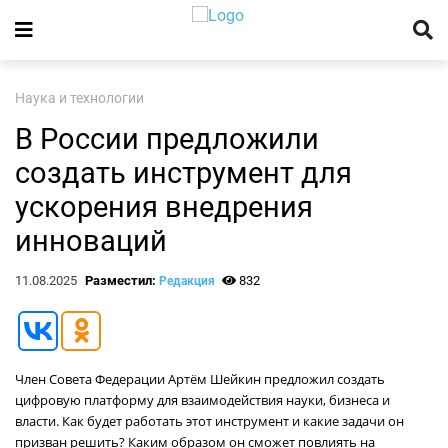
Наука и технологии
В России предложили
создать инструмент для
ускорения внедрения
инноваций
11.08.2025
Разместил:
832
Редакция
Член Совета Федерации Артём Шейкин предложил создать
цифровую платформу для взаимодействия науки, бизнеса и
власти. Как будет работать этот инструмент и какие задачи он
призван решить? Каким образом он сможет повлиять на