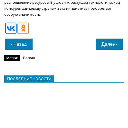
распределение ресурсов. В условиях растущей технологической
конкуренции между странами эта инициатива приобретает
особую значимость.
‹ Назад
Далее ›
Метки:
Россия
ПОСЛЕДНИЕ НОВОСТИ