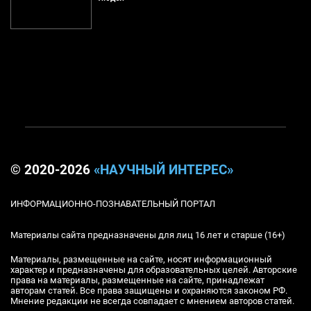
© 2020-2026
«НАУЧНЫЙ ИНТЕРЕС»
ИНФОРМАЦИОННО-ПОЗНАВАТЕЛЬНЫЙ ПОРТАЛ
Материалы сайта предназначены для лиц 16 лет и старше (16+)
Материалы, размещенные на сайте, носят информационный
характер и предназначены для образовательных целей. Авторские
права на материалы, размещенные на сайте, принадлежат
авторам статей. Все права защищены и охраняются законом РФ.
Мнение редакции не всегда совпадает с мнением авторов статей.