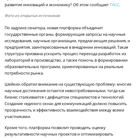
развитие инноваций и экономику? Об этом сообщает
ТАСС
.
Фото из открытых источников
По задумке сенатора, новая платформа объединит
государственные органы, формирующие запросы на научные
исследования, научные организации, предлагающие решения, и
предприятия, заинтересованные в внедрении инноваций. Такая
структура призвана ускорить процесс перехода разработок из
лабораторий в производство, а также помочь в формировании
образовательных программ, ориентированных на реальные
потребности рынка.
Шейкин обратил внимание на существующую проблему: многие
научные достижения остаются невостребованными, тогда как
бизнес сталкивается с дефицитом специалистов и технологий.
Создание «единого окна» для коммуникаций должно повысить
прозрачность и эффективность взаимодействия между всеми
участниками.
Кроме того, платформа позволит проводить оценку
результативности научных проектов и оптимизировать