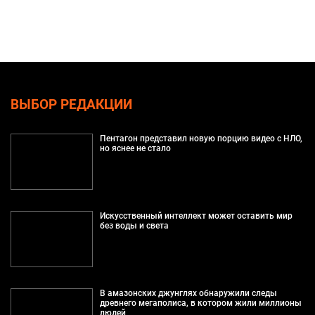
ВЫБОР РЕДАКЦИИ
Пентагон представил новую порцию видео с НЛО,
но яснее не стало
Искусственный интеллект может оставить мир
без воды и света
В амазонских джунглях обнаружили следы
древнего мегаполиса, в котором жили миллионы
людей