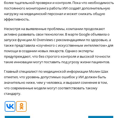
более тщательной проверки и контроля. Пока что необходимость
постоянного мониторинга работы ИИ создаёт дополнительную
нагрузку на медицинский персонал и может снижать общую
эффективность.
Несмотря на выявленные проблемы, компании продолжают
активно развивать свои технологии. В марте Google объявила о
запуске функции AI Overviews с рекомендациями по здоровью, а
также представила «соучёного с искусственным интеллектом» для
помощи в создании новых лекарств. Однако эксперты
предупреждают, что без строгого контроля и высокой точности
такие инновации могут поставить под угрозу жизни пациентов.
Главный специалист по медицинской информации Молин Шах
отметил, что уровень допустимых ошибок у ИИ должен быть
значительно ниже, чем у человека, и выразил сомнение в том,
что современные модели могут соответствовать такому
стандарту.