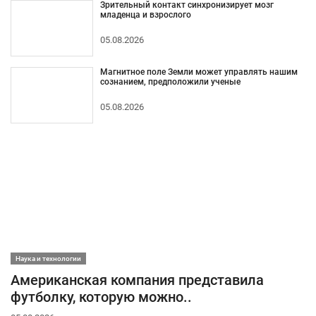
Зрительный контакт синхронизирует мозг
младенца и взрослого
05.08.2026
Магнитное поле Земли может управлять нашим
сознанием, предположили ученые
05.08.2026
Наука и технологии
Американская компания представила
футболку, которую можно..