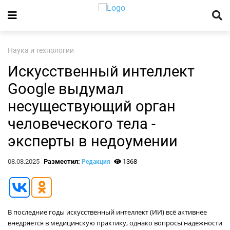
Наука и технологии
Искусственный интеллект
Google выдумал
несуществующий орган
человеческого тела -
эксперты в недоумении
08.08.2025
Разместил:
1368
Редакция
В последние годы искусственный интеллект (ИИ) всё активнее
внедряется в медицинскую практику, однако вопросы надёжности