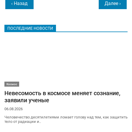
‹ Назад
Далее ›
ПОСЛЕДНИЕ НОВОСТИ
Космос
Невесомость в космосе меняет сознание,
заявили ученые
06.08.2026
Человечество десятилетиями ломает голову над тем, как защитить
тело от радиации и..