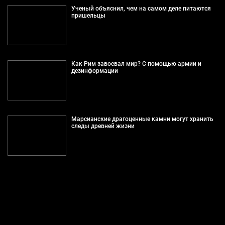
Ученый объяснил, чем на самом деле питаются
пришельцы
Как Рим завоевал мир? С помощью армии и
дезинформации
Марсианские драгоценные камни могут хранить
следы древней жизни