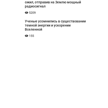
ожил, отправив на Землю мощный
радиосигнал
5209
Ученые усомнились в существовании
темной энергии и ускорении
Вселенной
155