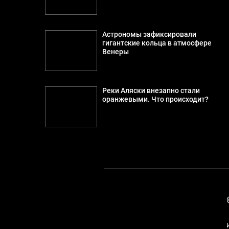
Астрономы зафиксировали
гигантские кольца в атмосфере
Венеры
Реки Аляски внезапно стали
оранжевыми. Что происходит?