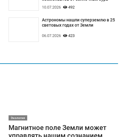
10.07.2026
492
Астрономы нашли суперземлю в 25
световых годах от Земли
06.07.2026
423
Экология
Магнитное поле Земли может
управлять нашим сознанием,