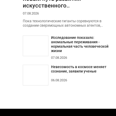
искусственного..
07.08.2026
Пока технологические гиганты соревнуются в
создании сверхмощных автономных агентов,..
Исследование показало:
аномальные переживания -
нормальная часть человеческой
жизни
07.08.2026
Невесомость в космосе меняет
сознание, заявили ученые
06.08.2026