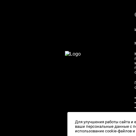
Для улучшения работы сайта и 
ваши персональные данные с по
использование cookie-файлов 