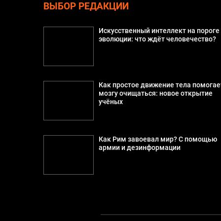
ВЫБОР РЕДАКЦИИ
Искусственный интеллект на пороге
эволюции: что ждёт человечество?
Как простое движение тела помогае
мозгу очищаться: новое открытие
учёных
Как Рим завоевал мир? С помощью
армии и дезинформации