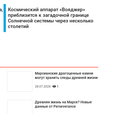
а,
Космический аппарат «Вояджер»
приблизится к загадочной границе
Солнечной системы через несколько
столетий
Марсианские драгоценные камни
могут хранить следы древней жизни
28.07.2026
1
Древняя жизнь на Марсе? Новые
данные от Perseverance