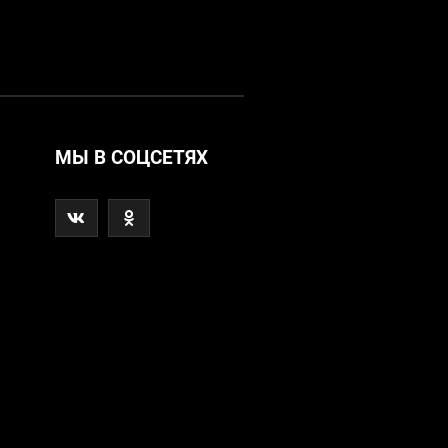
МЫ В СОЦСЕТЯХ