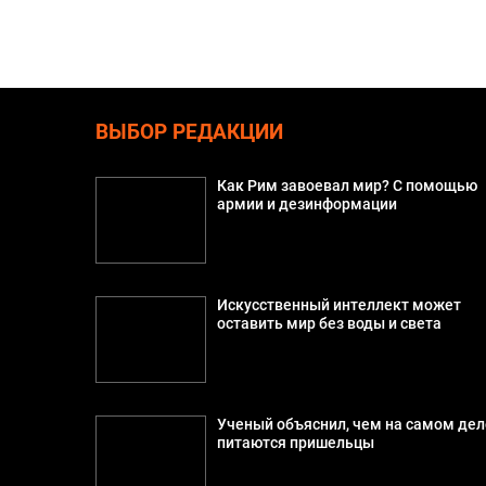
ВЫБОР РЕДАКЦИИ
Как Рим завоевал мир? С помощью
армии и дезинформации
Искусственный интеллект может
оставить мир без воды и света
Ученый объяснил, чем на самом дел
питаются пришельцы