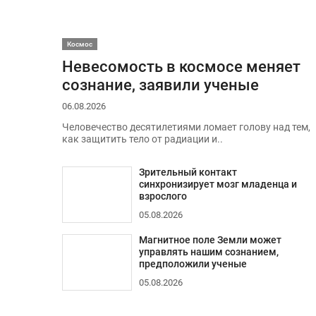
Космос
Невесомость в космосе меняет
сознание, заявили ученые
06.08.2026
Человечество десятилетиями ломает голову над тем,
как защитить тело от радиации и..
Зрительный контакт
синхронизирует мозг младенца и
взрослого
05.08.2026
Магнитное поле Земли может
управлять нашим сознанием,
предположили ученые
05.08.2026