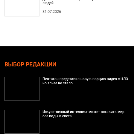
людей
31.07.2026
ВЫБОР РЕДАКЦИИ
Пентагон представил новую порцию видео с НЛО,
но яснее не стало
Искусственный интеллект может оставить мир
без воды и света