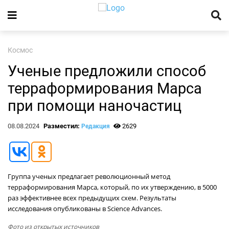
Космос
Ученые предложили способ
терраформирования Марса
при помощи наночастиц
08.08.2024
Разместил:
2629
Редакция
Группа ученых предлагает революционный метод
терраформирования Марса, который, по их утверждению, в 5000
раз эффективнее всех предыдущих схем. Результаты
исследования опубликованы в Science Advances.
Фото из открытых источников