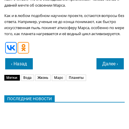
давней мечте об освоении Марса.
Как и в любом подобном научном проекте, остаются вопросы без
ответа. Например, ученые не до конца понимают, как быстро
искусственная пыль покинет атмосферу Марса, особенно по мере
того, как планета нагревается и её водный цикл активизируется.
‹ Назад
Далее ›
Метки:
Вода
Жизнь
Марс
Планеты
ПОСЛЕДНИЕ НОВОСТИ