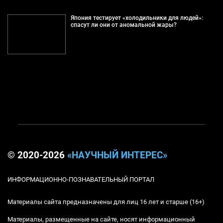
Япония тестирует «холодильники для людей»:
спасут ли они от аномальной жары?
© 2020-2026
«НАУЧНЫЙ ИНТЕРЕС»
ИНФОРМАЦИОННО-ПОЗНАВАТЕЛЬНЫЙ ПОРТАЛ
Материалы сайта предназначены для лиц 16 лет и старше (16+)
Материалы, размещенные на сайте, носят информационный