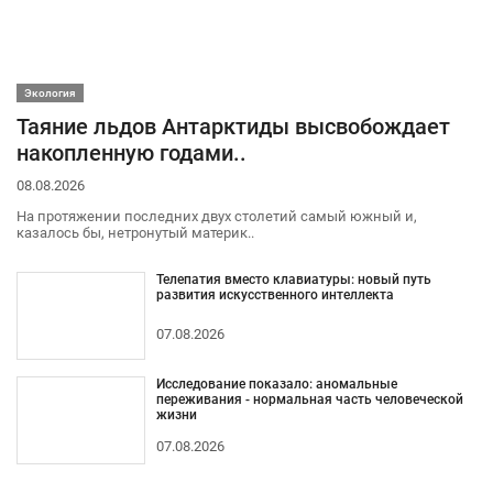
Экология
Таяние льдов Антарктиды высвобождает
накопленную годами..
08.08.2026
На протяжении последних двух столетий самый южный и,
казалось бы, нетронутый материк..
Телепатия вместо клавиатуры: новый путь
развития искусственного интеллекта
07.08.2026
Исследование показало: аномальные
переживания - нормальная часть человеческой
жизни
07.08.2026