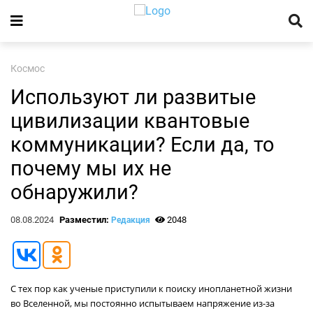
Космос
Используют ли развитые
цивилизации квантовые
коммуникации? Если да, то
почему мы их не
обнаружили?
08.08.2024
Разместил:
2048
Редакция
С тех пор как ученые приступили к поиску инопланетной жизни
во Вселенной, мы постоянно испытываем напряжение из-за