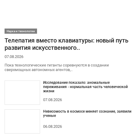
Наука и технологии
Телепатия вместо клавиатуры: новый путь
развития искусственного..
07.08.2026
Пока технологические гиганты соревнуются в создании
сверхмощных автономных агентов,..
Исследование показало: аномальные
переживания - нормальная часть человеческой
жизни
07.08.2026
Невесомость в космосе меняет сознание, заявили
ученые
06.08.2026