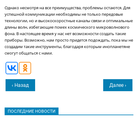
Однако несмотря на все преимущества, проблемы остаются. Для
успешной коммуникации необходимы не только передовые
технологии, но и высокоскоростные каналы связи и оптимальные
длины волн, избегающие помех космического микроволнового
фона. В настоящее время у нас нет возможности создать такие
приборы. Возможно, нам просто придется подождать, пока мы не
создадим такие инструменты, благодаря которым инопланетяне
смогут общаться с нами.
‹ Назад
Далее ›
ПОСЛЕДНИЕ НОВОСТИ