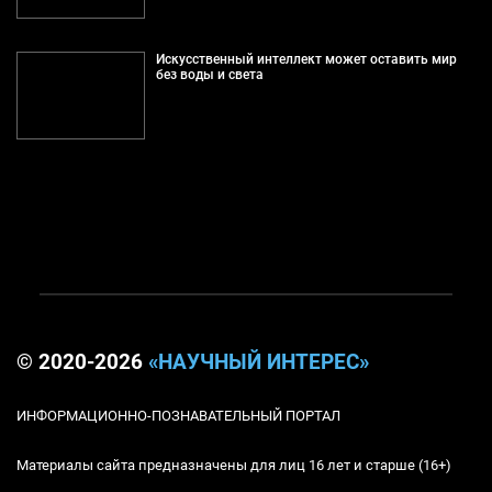
Искусственный интеллект может оставить мир
без воды и света
© 2020-2026
«НАУЧНЫЙ ИНТЕРЕС»
ИНФОРМАЦИОННО-ПОЗНАВАТЕЛЬНЫЙ ПОРТАЛ
Материалы сайта предназначены для лиц 16 лет и старше (16+)