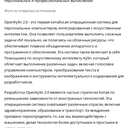
персональных и профессиональных вычислений.
Фото из открытых источников
OpenKylin 2.0 - это первая китайская операционная система для
персональных компьютеров, интегрированная с искусственным
интеллектом. Она позволяет пользователям выполнять сложные
задачи ИИ локально, не полагаясь на облачные ресурсы, что
обеспечивает плавное объединение аппаратного и
программного обеспечения. Эта система также включает в себя
Помощника по искусственному интеллекту Kylin, который
облегчает выполнение различных задач, включая голосовое
управление компьютером, преобразование текста в
изображение и инструменты интеллектуального кодирования для
разработчиков.
Разработка OpenKylin 2.0 является частью стратегии Китая по
уменьшению зависимости от иностранных технологий. Эта
операционная система охватывает различные отрасли, включая
здравоохранение, образование и транспорт. Ее внедрение
призвано переопределить то, как мы взаимодействуем с
машинами, делая технологии более доступными и простыми в