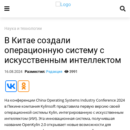
Наука и технологии
В Китае создали
операционную систему с
искусственным интеллектом
16.08.2024
Разместил:
3991
Редакция
На конференции China Operating Systems Industry Conference 2024
в Пекине компания Kylinsoft представила первую версию своей
операционной системы Kylin, интегрированную с искусственным
интеллектом (ИИ). Эта инновационная система, получившая
название OpenKylin 2.0 открывает новые возможности для