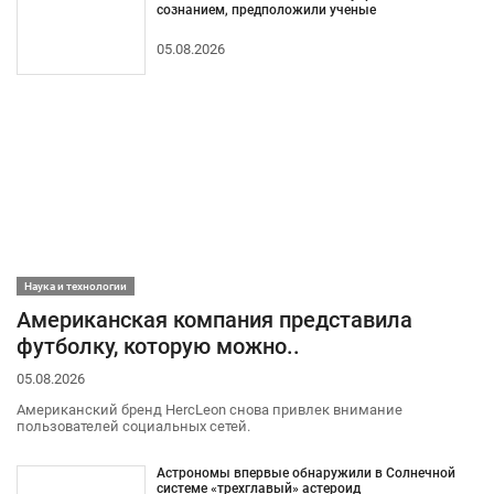
сознанием, предположили ученые
05.08.2026
Наука и технологии
Американская компания представила
футболку, которую можно..
05.08.2026
Американский бренд HercLeon снова привлек внимание
пользователей социальных сетей.
Астрономы впервые обнаружили в Солнечной
системе «трехглавый» астероид