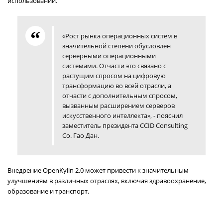
использовании.
«Рост рынка операционных систем в
значительной степени обусловлен
серверными операционными
системами. Отчасти это связано с
растущим спросом на цифровую
трансформацию во всей отрасли, а
отчасти с дополнительным спросом,
вызванным расширением серверов
искусственного интеллекта», - пояснил
заместитель президента CCID Consulting
Co. Гао Дан.
Внедрение OpenKylin 2.0 может привести к значительным
улучшениям в различных отраслях, включая здравоохранение,
образование и транспорт.