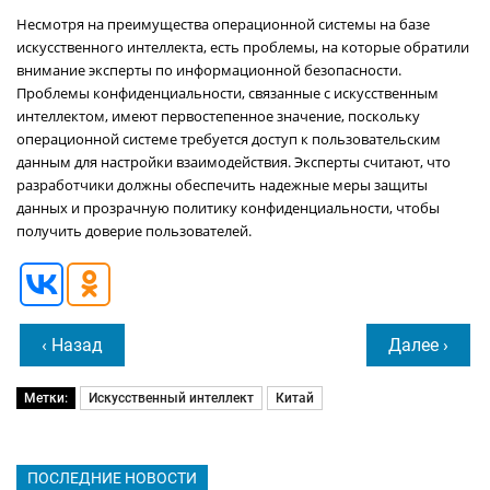
Несмотря на преимущества операционной системы на базе
искусственного интеллекта, есть проблемы, на которые обратили
внимание эксперты по информационной безопасности.
Проблемы конфиденциальности, связанные с искусственным
интеллектом, имеют первостепенное значение, поскольку
операционной системе требуется доступ к пользовательским
данным для настройки взаимодействия. Эксперты считают, что
разработчики должны обеспечить надежные меры защиты
данных и прозрачную политику конфиденциальности, чтобы
получить доверие пользователей.
‹ Назад
Далее ›
Метки:
Искусственный интеллект
Китай
ПОСЛЕДНИЕ НОВОСТИ