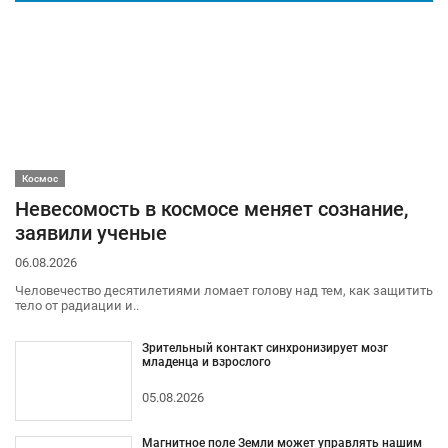
Космос
Невесомость в космосе меняет сознание,
заявили ученые
06.08.2026
Человечество десятилетиями ломает голову над тем, как защитить
тело от радиации и..
Зрительный контакт синхронизирует мозг
младенца и взрослого
05.08.2026
Магнитное поле Земли может управлять нашим