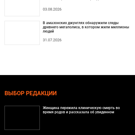
03.08.2026
В амазонских джунглях обнаружили следы
древнего мегаполиса, в котором жили миллионы
людей
31.07.2026
ВЫБОР РЕДАКЦИИ
Женщина пережила клиническую смерть во
время родов и рассказала об увиденном