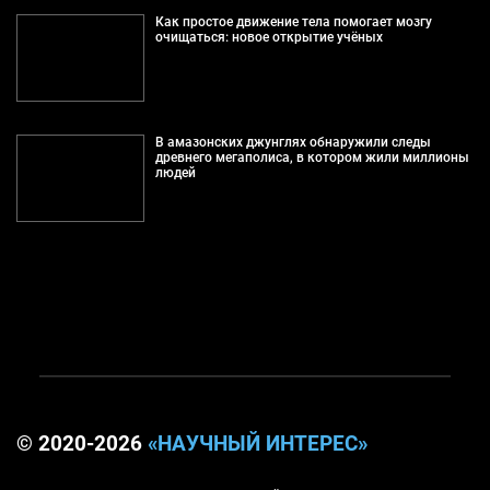
Как простое движение тела помогает мозгу
очищаться: новое открытие учёных
В амазонских джунглях обнаружили следы
древнего мегаполиса, в котором жили миллионы
людей
© 2020-2026
«НАУЧНЫЙ ИНТЕРЕС»