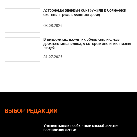
Астрономы впервые обнаружили в Солнечной
системе «трехглавый» астероид
03.08.2026
В амазонских джунглях обнаружили следы
древнего мегаполиса, в котором жили миллионы
людей
31.07.2026
ВЫБОР РЕДАКЦИИ
Ученые нашли необычный способ лечения
воспаления легких