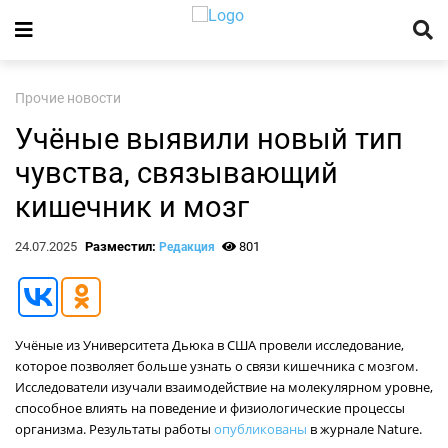
Прочие новости
Учёные выявили новый тип
чувства, связывающий
кишечник и мозг
24.07.2025
Разместил:
801
Редакция
Учёные из Университета Дьюка в США провели исследование,
которое позволяет больше узнать о связи кишечника с мозгом.
Исследователи изучали взаимодействие на молекулярном уровне,
способное влиять на поведение и физиологические процессы
организма. Результаты работы
опубликованы
в журнале Nature.