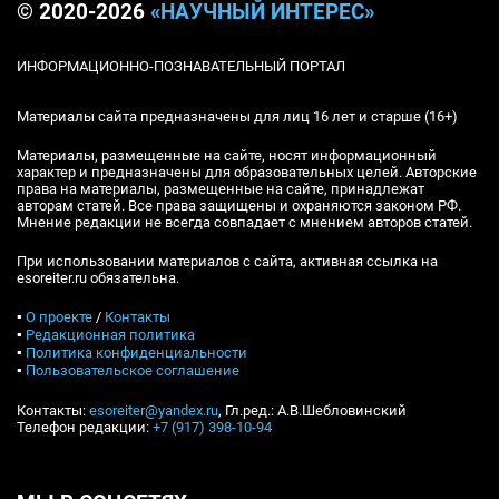
© 2020-2026
«НАУЧНЫЙ ИНТЕРЕС»
ИНФОРМАЦИОННО-ПОЗНАВАТЕЛЬНЫЙ ПОРТАЛ
Материалы сайта предназначены для лиц 16 лет и старше (16+)
Материалы, размещенные на сайте, носят информационный
характер и предназначены для образовательных целей. Авторские
права на материалы, размещенные на сайте, принадлежат
авторам статей. Все права защищены и охраняются законом РФ.
Мнение редакции не всегда совпадает с мнением авторов статей.
При использовании материалов с сайта, активная ссылка на
esoreiter.ru обязательна.
▪
О проекте
/
Контакты
▪
Редакционная политика
▪
Политика конфиденциальности
▪
Пользовательское соглашение
Контакты:
esoreiter@yandex.ru
, Гл.ред.: А.В.Шебловинский
Телефон редакции:
+7 (917) 398-10-94