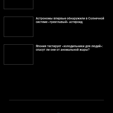
Астрономы впервые обнаружили в Солнечной
системе «трехглавый» астероид
Япония тестирует «холодильники для людей»:
спасут ли они от аномальной жары?