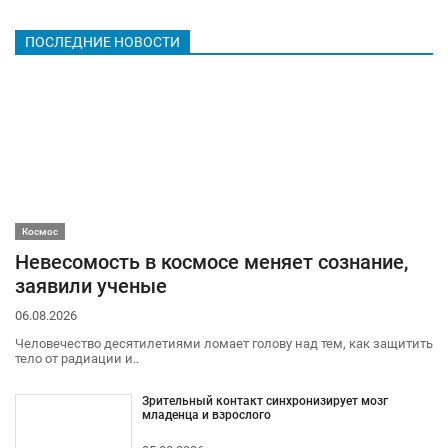
ПОСЛЕДНИЕ НОВОСТИ
Космос
Невесомость в космосе меняет сознание,
заявили ученые
06.08.2026
Человечество десятилетиями ломает голову над тем, как защитить
тело от радиации и..
Зрительный контакт синхронизирует мозг
младенца и взрослого