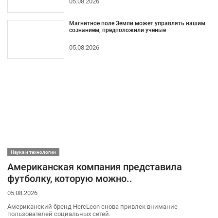
05.08.2026
Магнитное поле Земли может управлять нашим
сознанием, предположили ученые
05.08.2026
Наука и технологии
Американская компания представила
футболку, которую можно..
05.08.2026
Американский бренд HercLeon снова привлек внимание
пользователей социальных сетей.