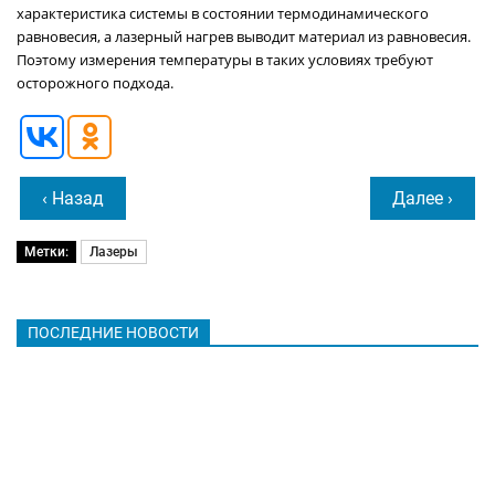
характеристика системы в состоянии термодинамического
равновесия, а лазерный нагрев выводит материал из равновесия.
Поэтому измерения температуры в таких условиях требуют
осторожного подхода.
‹ Назад
Далее ›
Метки:
Лазеры
ПОСЛЕДНИЕ НОВОСТИ