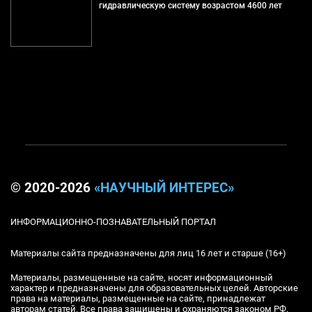
гидравлическую систему возрастом 4600 лет
© 2020-2026
«НАУЧНЫЙ ИНТЕРЕС»
ИНФОРМАЦИОННО-ПОЗНАВАТЕЛЬНЫЙ ПОРТАЛ
Материалы сайта предназначены для лиц 16 лет и старше (16+)
Материалы, размещенные на сайте, носят информационный
характер и предназначены для образовательных целей. Авторские
права на материалы, размещенные на сайте, принадлежат
авторам статей. Все права защищены и охраняются законом РФ.