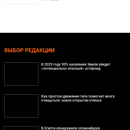
ВЫБОР РЕДАКЦИИ
В 2029 году 90% населения Земли увидит
«потенциально опасный» астероид
Как простое движение тела помогает мозгу
очищаться: новое открытие учёных
В Египте обнаружили сложнейшую