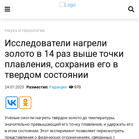
Наука и технологии
Исследователи нагрели
золото в 14 раз выше точки
плавления, сохранив его в
твердом состоянии
24.07.2025
Разместил:
970
Редакция
Учёные смогли нагреть твёрдое золото до температуры,
значительно превышающей его точку плавления, и удержать его
в этом состоянии. Этот эксперимент позволяет пересмотреть
представления о физических ограничениях, связанных с