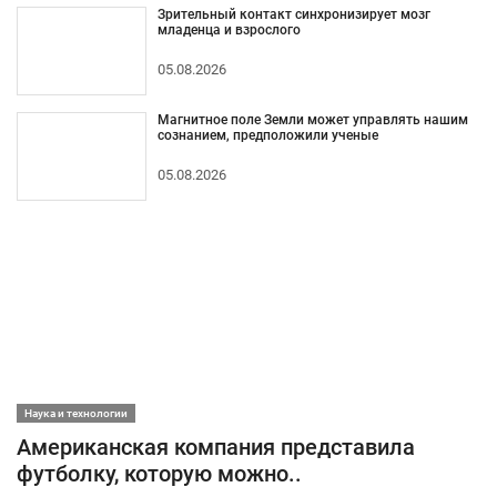
Зрительный контакт синхронизирует мозг
младенца и взрослого
05.08.2026
Магнитное поле Земли может управлять нашим
сознанием, предположили ученые
05.08.2026
Наука и технологии
Американская компания представила
футболку, которую можно..