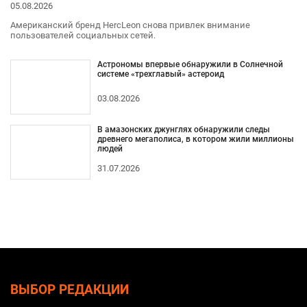
05.08.2026
Американский бренд HercLeon снова привлек внимание
пользователей социальных сетей.
Астрономы впервые обнаружили в Солнечной
системе «трехглавый» астероид
03.08.2026
В амазонских джунглях обнаружили следы
древнего мегаполиса, в котором жили миллионы
людей
31.07.2026
ВЫБОР РЕДАКЦИИ