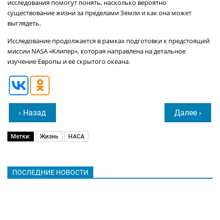
исследования помогут понять, насколько вероятно
существование жизни за пределами Земли и как она может
выглядеть.
Исследование продолжается в рамках подготовки к предстоящей
миссии NASA «Клипер», которая направлена на детальное
изучение Европы и её скрытого океана.
‹ Назад
Далее ›
Метки:
Жизнь
НАСА
ПОСЛЕДНИЕ НОВОСТИ