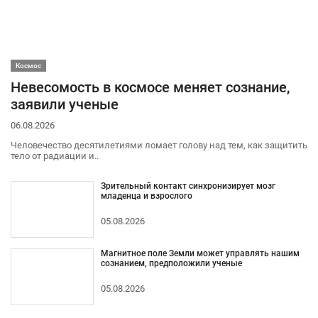
Космос
Невесомость в космосе меняет сознание,
заявили ученые
06.08.2026
Человечество десятилетиями ломает голову над тем, как защитить
тело от радиации и..
Зрительный контакт синхронизирует мозг
младенца и взрослого
05.08.2026
Магнитное поле Земли может управлять нашим
сознанием, предположили ученые
05.08.2026