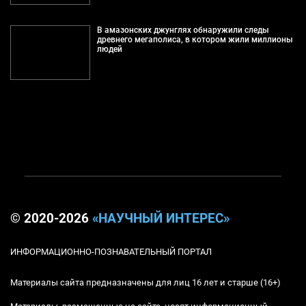
В амазонских джунглях обнаружили следы
древнего мегаполиса, в котором жили миллионы
людей
© 2020-2026
«НАУЧНЫЙ ИНТЕРЕС»
ИНФОРМАЦИОННО-ПОЗНАВАТЕЛЬНЫЙ ПОРТАЛ
Материалы сайта предназначены для лиц 16 лет и старше (16+)