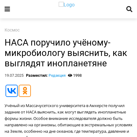
Космос
НАСА поручило учёному-
микробиологу выяснить, как
выглядят инопланетяне
19.07.2025
Разместил:
1998
Редакция
Учёный из Массачусетского университета в Амхерсте получил
задание от НАСА выяснить, как могут выглядеть инопланетные
формы жизни. Особое внимание исследователя должно быть
направлено на организмы, обитающие в экстремальных условиях
на Земле, особенно на дне океанов, где температура, давление и