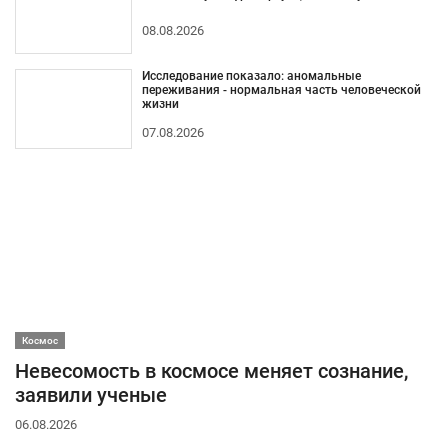
08.08.2026
Исследование показало: аномальные
переживания - нормальная часть человеческой
жизни
07.08.2026
Космос
Невесомость в космосе меняет сознание,
заявили ученые
06.08.2026