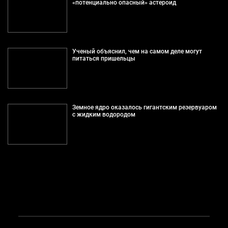
«потенциально опасный» астероид
Ученый объяснил, чем на самом деле могут
питаться пришельцы
Земное ядро оказалось гигантским резервуаром
с жидким водородом