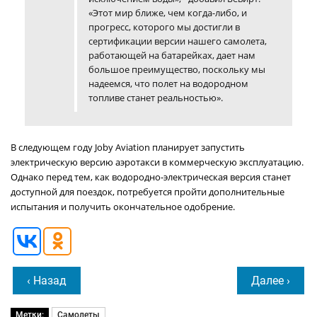
«Этот мир ближе, чем когда-либо, и
прогресс, которого мы достигли в
сертификации версии нашего самолета,
работающей на батарейках, дает нам
большое преимущество, поскольку мы
надеемся, что полет на водородном
топливе станет реальностью».
В следующем году Joby Aviation планирует запустить
электрическую версию аэротакси в коммерческую эксплуатацию.
Однако перед тем, как водородно-электрическая версия станет
доступной для поездок, потребуется пройти дополнительные
испытания и получить окончательное одобрение.
‹ Назад
Далее ›
Метки:
Самолеты