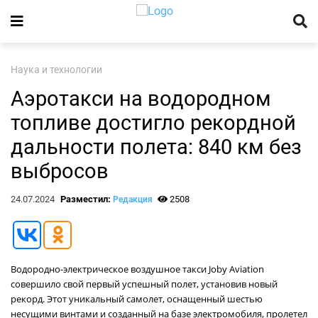
Наука и технологии
Аэротакси на водородном
топливе достигло рекордной
дальности полета: 840 км без
выбросов
24.07.2024
Разместил:
2508
Редакция
Водородно-электрическое воздушное такси Joby Aviation
совершило свой первый успешный полет, установив новый
рекорд. Этот уникальный самолет, оснащенный шестью
несущими винтами и созданный на базе электромобиля, пролетел