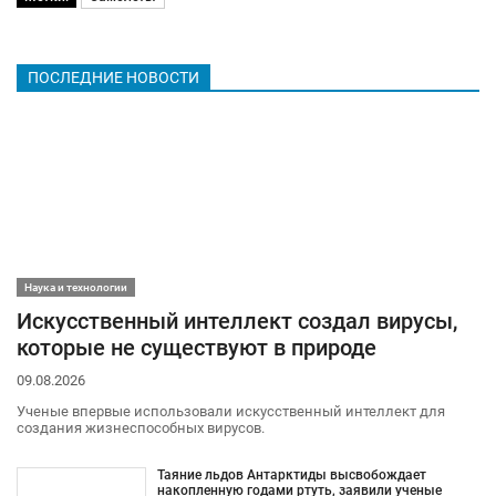
ПОСЛЕДНИЕ НОВОСТИ
Наука и технологии
Искусственный интеллект создал вирусы,
которые не существуют в природе
09.08.2026
Ученые впервые использовали искусственный интеллект для
создания жизнеспособных вирусов.
Таяние льдов Антарктиды высвобождает
накопленную годами ртуть, заявили ученые