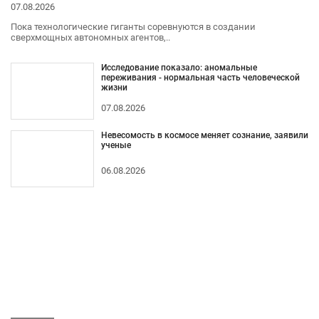
07.08.2026
Пока технологические гиганты соревнуются в создании
сверхмощных автономных агентов,..
Исследование показало: аномальные
переживания - нормальная часть человеческой
жизни
07.08.2026
Невесомость в космосе меняет сознание, заявили
ученые
06.08.2026