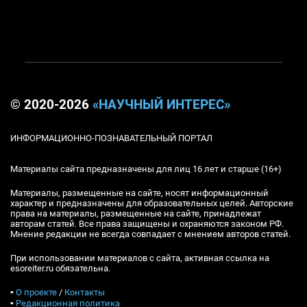
© 2020-2026
«НАУЧНЫЙ ИНТЕРЕС»
ИНФОРМАЦИОННО-ПОЗНАВАТЕЛЬНЫЙ ПОРТАЛ
Материалы сайта предназначены для лиц 16 лет и старше (16+)
Материалы, размещенные на сайте, носят информационный
характер и предназначены для образовательных целей. Авторские
права на материалы, размещенные на сайте, принадлежат
авторам статей. Все права защищены и охраняются законом РФ.
Мнение редакции не всегда совпадает с мнением авторов статей.
При использовании материалов с сайта, активная ссылка на
esoreiter.ru обязательна.
▪
О проекте
/
Контакты
▪
Редакционная политика