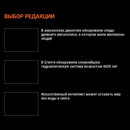
ВЫБОР РЕДАКЦИИ
В амазонских джунглях обнаружили следы
древнего мегаполиса, в котором жили миллионы
людей
В Египте обнаружили сложнейшую
гидравлическую систему возрастом 4600 лет
Искусственный интеллект может оставить мир
без воды и света