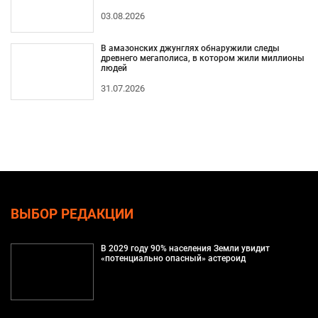
03.08.2026
В амазонских джунглях обнаружили следы
древнего мегаполиса, в котором жили миллионы
людей
31.07.2026
ВЫБОР РЕДАКЦИИ
В 2029 году 90% населения Земли увидит
«потенциально опасный» астероид