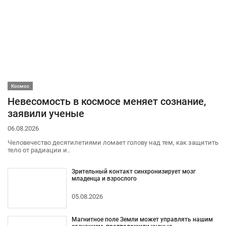
Космос
Невесомость в космосе меняет сознание,
заявили ученые
06.08.2026
Человечество десятилетиями ломает голову над тем, как защитить
тело от радиации и..
Зрительный контакт синхронизирует мозг
младенца и взрослого
05.08.2026
Магнитное поле Земли может управлять нашим