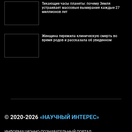
Тикающие часы планеты: почему Земля
устраивает массовые вымирания каждые 27
миллионов лет
Женщина пережила клиническую смерть во
время родов и рассказала об увиденном
© 2020-2026
«НАУЧНЫЙ ИНТЕРЕС»
ИНФОРМАЦИОННО-ПОЗНАВАТЕЛЬНЫЙ ПОРТАЛ