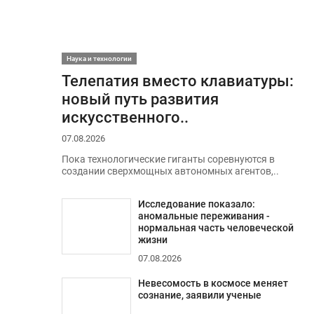
Наука и технологии
Телепатия вместо клавиатуры:
новый путь развития
искусственного..
07.08.2026
Пока технологические гиганты соревнуются в
создании сверхмощных автономных агентов,..
Исследование показало:
аномальные переживания -
нормальная часть человеческой
жизни
07.08.2026
Невесомость в космосе меняет
сознание, заявили ученые