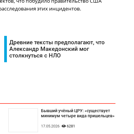
ктов, что побудило правительство США
расследования этих инцидентов.
Древние тексты предполагают, что
Александр Македонский мог
столкнуться с НЛО
Бывший учёный ЦРУ: «существует
минимум четыре вида пришельцев»
17.05.2026
6281