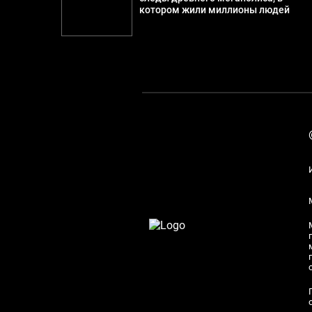
котором жили миллионы людей