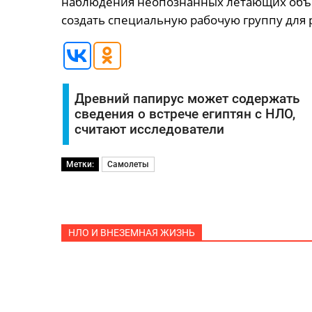
наблюдения неопознанных летающих объе
создать специальную рабочую группу для 
Древний папирус может содержать
сведения о встрече египтян с НЛО,
считают исследователи
Метки:
Самолеты
НЛО И ВНЕЗЕМНАЯ ЖИЗНЬ