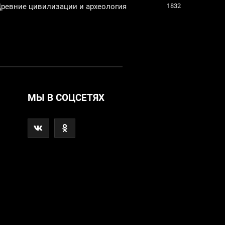
ревние цивилизации и археология
1832
МЫ В СОЦСЕТЯХ