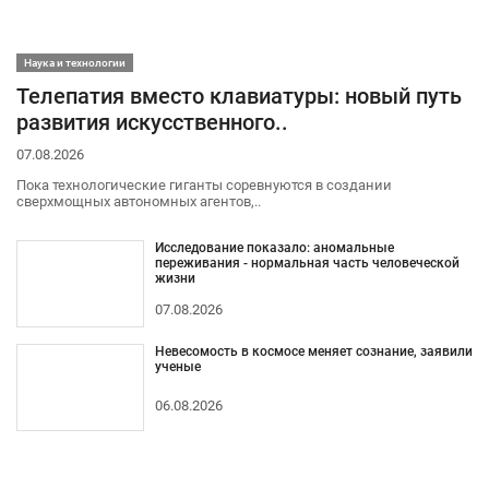
Наука и технологии
Телепатия вместо клавиатуры: новый путь
развития искусственного..
07.08.2026
Пока технологические гиганты соревнуются в создании
сверхмощных автономных агентов,..
Исследование показало: аномальные
переживания - нормальная часть человеческой
жизни
07.08.2026
Невесомость в космосе меняет сознание, заявили
ученые
06.08.2026