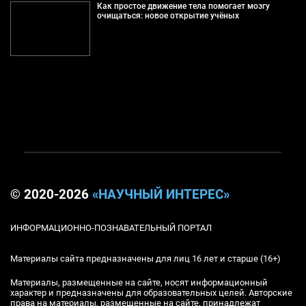
Как простое движение тела помогает мозгу
очищаться: новое открытие учёных
© 2020-2026
«НАУЧНЫЙ ИНТЕРЕС»
ИНФОРМАЦИОННО-ПОЗНАВАТЕЛЬНЫЙ ПОРТАЛ
Материалы сайта предназначены для лиц 16 лет и старше (16+)
Материалы, размещенные на сайте, носят информационный
характер и предназначены для образовательных целей. Авторские
права на материалы, размещенные на сайте, принадлежат