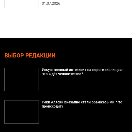
31.07.2026
ВЫБОР РЕДАКЦИИ
Искусственный интеллект на пороге эволюции:
что ждёт человечество?
Реки Аляски внезапно стали оранжевыми. Что
происходит?