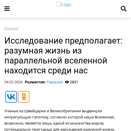
Космос
Исследование предполагает:
разумная жизнь из
параллельной вселенной
находится среди нас
04.02.2026
Разместил:
2831
Редакция
Ученые из Швейцарии и Великобритании выдвинули
интригующую гипотезу, согласно которой наша Вселенная,
возможно, является лишь одной из множества миров,
потенциально пригодных для зарождения разумной жизни.