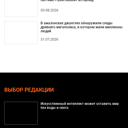
03.08.2026
В амазонских джунглях обнаружили следы
древнего мегаполиса, в котором жили миллионы
людей
31.07.2026
ВЫБОР РЕДАКЦИИ
Искусственный интеллект может оставить мир
без воды и света