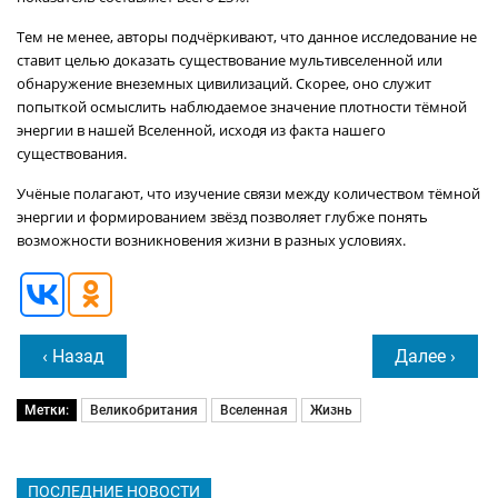
Тем не менее, авторы подчёркивают, что данное исследование не
ставит целью доказать существование мультивселенной или
обнаружение внеземных цивилизаций. Скорее, оно служит
попыткой осмыслить наблюдаемое значение плотности тёмной
энергии в нашей Вселенной, исходя из факта нашего
существования.
Учёные полагают, что изучение связи между количеством тёмной
энергии и формированием звёзд позволяет глубже понять
возможности возникновения жизни в разных условиях.
‹ Назад
Далее ›
Метки:
Великобритания
Вселенная
Жизнь
ПОСЛЕДНИЕ НОВОСТИ