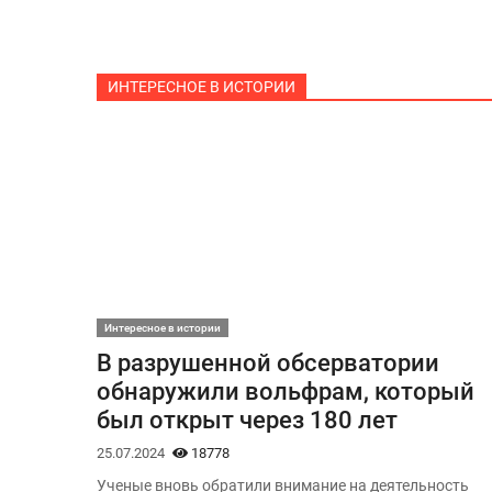
ИНТЕРЕСНОЕ В ИСТОРИИ
Интересное в истории
В разрушенной обсерватории
обнаружили вольфрам, который
был открыт через 180 лет
25.07.2024
18778
Ученые вновь обратили внимание на деятельность