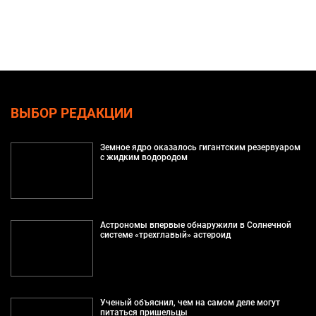
ВЫБОР РЕДАКЦИИ
Земное ядро оказалось гигантским резервуаром
с жидким водородом
Астрономы впервые обнаружили в Солнечной
системе «трехглавый» астероид
Ученый объяснил, чем на самом деле могут
питаться пришельцы