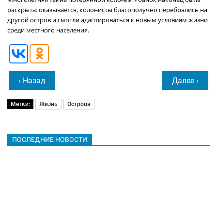
раскрыта: оказывается, колонисты благополучно перебрались на
другой остров и смогли адаптироваться к новым условиям жизни
среди местного населения.
‹ Назад
Далее ›
Метки:
Жизнь
Острова
ПОСЛЕДНИЕ НОВОСТИ