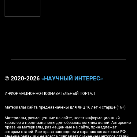
© 2020-2026
«НАУЧНЫЙ ИНТЕРЕС»
ИНФОРМАЦИОННО-ПОЗНАВАТЕЛЬНЫЙ ПОРТАЛ
Материалы сайта предназначены для лиц 16 лет и старше (16+)
Материалы, размещенные на сайте, носят информационный
характер и предназначены для образовательных целей. Авторские
права на материалы, размещенные на сайте, принадлежат
авторам статей. Все права защищены и охраняются законом РФ.
Мнение редакции не всегда совпадает с мнением авторов статей.