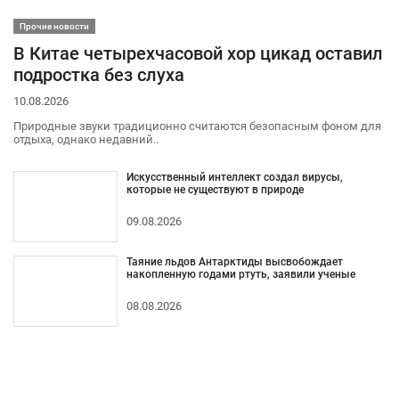
Прочие новости
В Китае четырехчасовой хор цикад оставил
подростка без слуха
10.08.2026
Природные звуки традиционно считаются безопасным фоном для
отдыха, однако недавний..
Искусственный интеллект создал вирусы,
которые не существуют в природе
09.08.2026
Таяние льдов Антарктиды высвобождает
накопленную годами ртуть, заявили ученые
08.08.2026