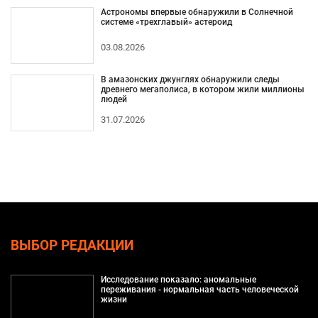
Астрономы впервые обнаружили в Солнечной
системе «трехглавый» астероид
03.08.2026
В амазонских джунглях обнаружили следы
древнего мегаполиса, в котором жили миллионы
людей
31.07.2026
ВЫБОР РЕДАКЦИИ
Исследование показало: аномальные
переживания - нормальная часть человеческой
жизни