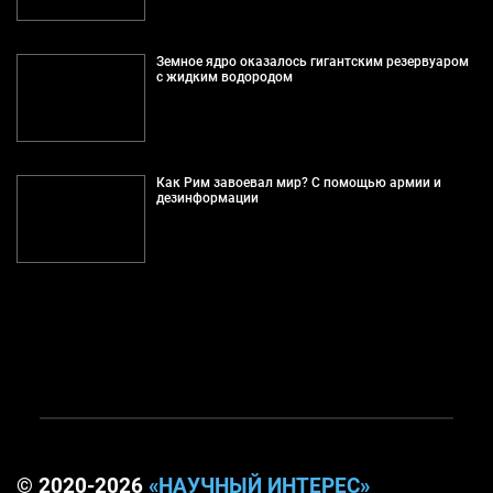
Земное ядро оказалось гигантским резервуаром
с жидким водородом
Как Рим завоевал мир? С помощью армии и
дезинформации
© 2020-2026
«НАУЧНЫЙ ИНТЕРЕС»