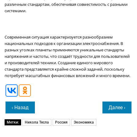
различным стандартам, обеспечивая совместимость с разными
системами.
Современная ситуация характеризуется разнообразием
национальных подходов к организации электроснабжения. В
разных уголках планеты применяются уникальные стандарты
напряжения и частоты, что создаёт трудности для пользователей
и производителей техники. Создание единого мирового
стандарта представляется крайне сложной задачей, поскольку
потребует масштабных финансовых вложений и много времени.
‹ Назад
Далее ›
Метки:
Никола Тесла
Россия
Экономика