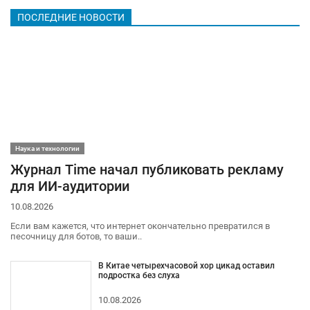
ПОСЛЕДНИЕ НОВОСТИ
Наука и технологии
Журнал Time начал публиковать рекламу
для ИИ-аудитории
10.08.2026
Если вам кажется, что интернет окончательно превратился в
песочницу для ботов, то ваши..
В Китае четырехчасовой хор цикад оставил
подростка без слуха
10.08.2026