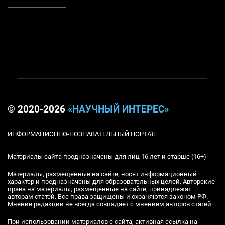
© 2020-2026
«НАУЧНЫЙ ИНТЕРЕС»
ИНФОРМАЦИОННО-ПОЗНАВАТЕЛЬНЫЙ ПОРТАЛ
Материалы сайта предназначены для лиц 16 лет и старше (16+)
Материалы, размещенные на сайте, носят информационный
характер и предназначены для образовательных целей. Авторские
права на материалы, размещенные на сайте, принадлежат
авторам статей. Все права защищены и охраняются законом РФ.
Мнение редакции не всегда совпадает с мнением авторов статей.
При использовании материалов с сайта, активная ссылка на