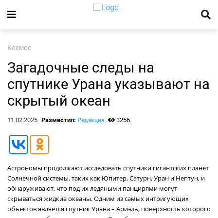
Космос
Загадочные следы на
спутнике Урана указывают на
скрытый океан
11.02.2025
Разместил:
3256
Редакция
Астрономы продолжают исследовать спутники гигантских планет
Солнечной системы, таких как Юпитер, Сатурн, Уран и Нептун, и
обнаруживают, что под их ледяными панцирями могут
скрываться жидкие океаны. Одним из самых интригующих
объектов является спутник Урана – Ариэль, поверхность которого