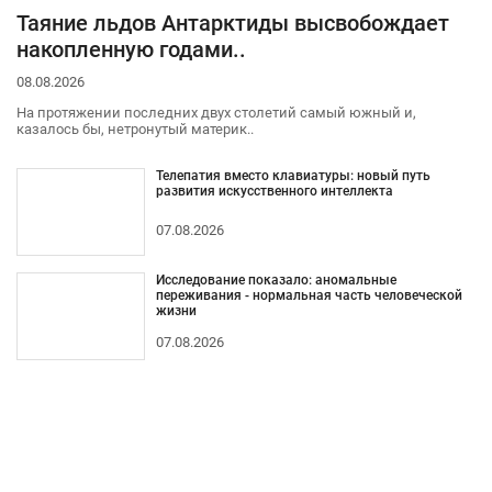
Таяние льдов Антарктиды высвобождает
накопленную годами..
08.08.2026
На протяжении последних двух столетий самый южный и,
казалось бы, нетронутый материк..
Телепатия вместо клавиатуры: новый путь
развития искусственного интеллекта
07.08.2026
Исследование показало: аномальные
переживания - нормальная часть человеческой
жизни
07.08.2026