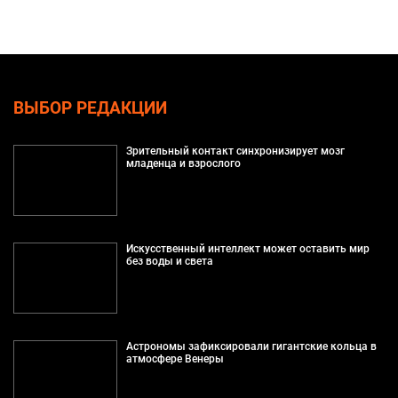
ВЫБОР РЕДАКЦИИ
Зрительный контакт синхронизирует мозг
младенца и взрослого
Искусственный интеллект может оставить мир
без воды и света
Астрономы зафиксировали гигантские кольца в
атмосфере Венеры