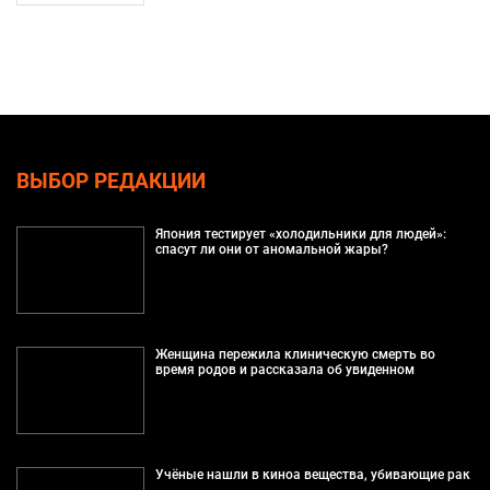
ВЫБОР РЕДАКЦИИ
Япония тестирует «холодильники для людей»:
спасут ли они от аномальной жары?
Женщина пережила клиническую смерть во
время родов и рассказала об увиденном
Учёные нашли в киноа вещества, убивающие рак