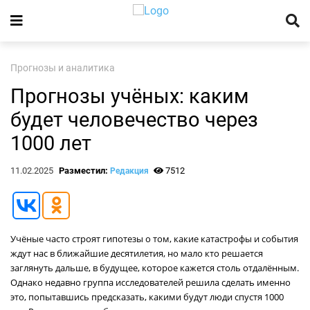
Прогнозы и аналитика
Прогнозы учёных: каким
будет человечество через
1000 лет
11.02.2025
Разместил:
7512
Редакция
Учёные часто строят гипотезы о том, какие катастрофы и события
ждут нас в ближайшие десятилетия, но мало кто решается
заглянуть дальше, в будущее, которое кажется столь отдалённым.
Однако недавно группа исследователей решила сделать именно
это, попытавшись предсказать, какими будут люди спустя 1000