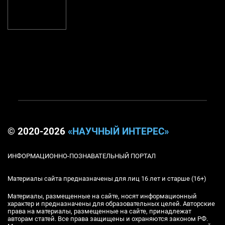
© 2020-2026
«НАУЧНЫЙ ИНТЕРЕС»
ИНФОРМАЦИОННО-ПОЗНАВАТЕЛЬНЫЙ ПОРТАЛ
Материалы сайта предназначены для лиц 16 лет и старше (16+)
Материалы, размещенные на сайте, носят информационный
характер и предназначены для образовательных целей. Авторские
права на материалы, размещенные на сайте, принадлежат
авторам статей. Все права защищены и охраняются законом РФ.