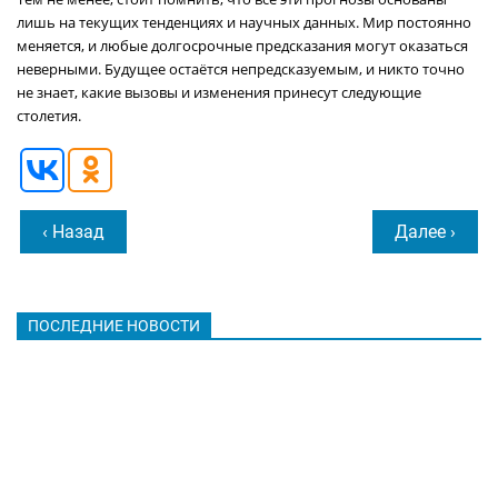
лишь на текущих тенденциях и научных данных. Мир постоянно
меняется, и любые долгосрочные предсказания могут оказаться
неверными. Будущее остаётся непредсказуемым, и никто точно
не знает, какие вызовы и изменения принесут следующие
столетия.
‹ Назад
Далее ›
ПОСЛЕДНИЕ НОВОСТИ