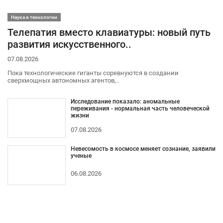
Наука и технологии
Телепатия вместо клавиатуры: новый путь
развития искусственного..
07.08.2026
Пока технологические гиганты соревнуются в создании
сверхмощных автономных агентов,..
Исследование показало: аномальные
переживания - нормальная часть человеческой
жизни
07.08.2026
Невесомость в космосе меняет сознание, заявили
ученые
06.08.2026