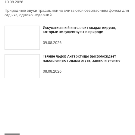
10.08.2026
Природные звуки традиционно считаются безопасным фоном для
отдыха, однако недавний..
Искусственный интеллект создал вирусы,
которые не существуют в природе
09.08.2026
Таяние льдов Антарктиды высвобождает
накопленную годами ртуть, заявили ученые
08.08.2026