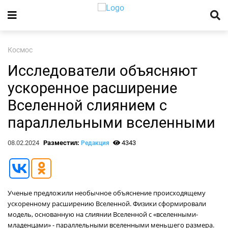
Космос
Исследователи объясняют
ускоренное расширение
Вселенной слиянием с
параллельными вселенными
08.02.2024
Разместил:
4343
Редакция
Ученые предложили необычное объяснение происходящему
ускоренному расширению Вселенной. Физики сформировали
модель, основанную на слиянии Вселенной с «вселенными-
младенцами» - параллельными вселенными меньшего размера.