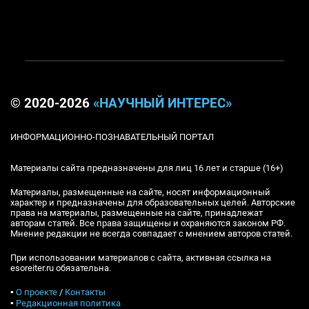
© 2020-2026
«НАУЧНЫЙ ИНТЕРЕС»
ИНФОРМАЦИОННО-ПОЗНАВАТЕЛЬНЫЙ ПОРТАЛ
Материалы сайта предназначены для лиц 16 лет и старше (16+)
Материалы, размещенные на сайте, носят информационный
характер и предназначены для образовательных целей. Авторские
права на материалы, размещенные на сайте, принадлежат
авторам статей. Все права защищены и охраняются законом РФ.
Мнение редакции не всегда совпадает с мнением авторов статей.
При использовании материалов с сайта, активная ссылка на
esoreiter.ru обязательна.
▪
О проекте
/
Контакты
▪
Редакционная политика