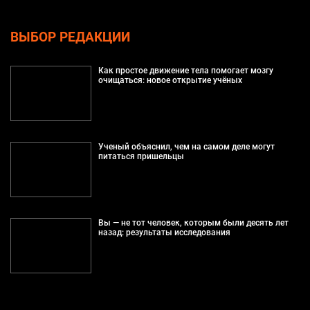
ВЫБОР РЕДАКЦИИ
Как простое движение тела помогает мозгу
очищаться: новое открытие учёных
Ученый объяснил, чем на самом деле могут
питаться пришельцы
Вы — не тот человек, которым были десять лет
назад: результаты исследования