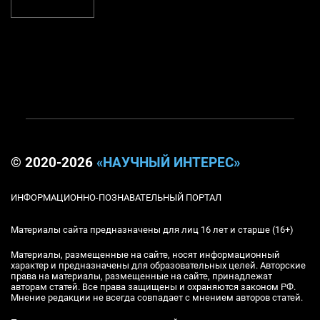
© 2020-2026
«НАУЧНЫЙ ИНТЕРЕС»
ИНФОРМАЦИОННО-ПОЗНАВАТЕЛЬНЫЙ ПОРТАЛ
Материалы сайта предназначены для лиц 16 лет и старше (16+)
Материалы, размещенные на сайте, носят информационный
характер и предназначены для образовательных целей. Авторские
права на материалы, размещенные на сайте, принадлежат
авторам статей. Все права защищены и охраняются законом РФ.
Мнение редакции не всегда совпадает с мнением авторов статей.