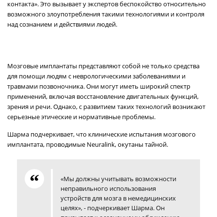
контакта». Это вызывает у экспертов беспокойство относительно
возможного злоупотребления такими технологиями и контроля
над сознанием и действиями людей.
Мозговые имплантаты представляют собой не только средства
для помощи людям с неврологическими заболеваниями и
травмами позвоночника. Они могут иметь широкий спектр
применений, включая восстановление двигательных функций,
зрения и речи. Однако, с развитием таких технологий возникают
серьезные этические и нормативные проблемы.
Шарма подчеркивает, что клинические испытания мозгового
имплантата, проводимые Neuralink, окутаны тайной.
«Мы должны учитывать возможности
неправильного использования
устройств для мозга в немедицинских
целях», - подчеркивает Шарма. Он