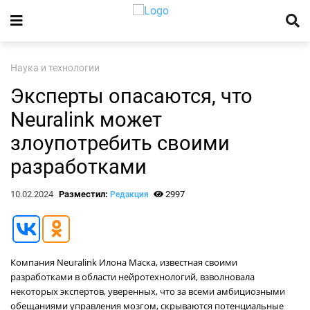
Наука и технологии
Эксперты опасаются, что
Neuralink может
злоупотребить своими
разработками
10.02.2024
Разместил:
2997
Редакция
Компания Neuralink Илона Маска, известная своими
разработками в области нейротехнологий, взволновала
некоторых экспертов, уверенных, что за всеми амбициозными
обещаниями управления мозгом, скрываются потенциальные