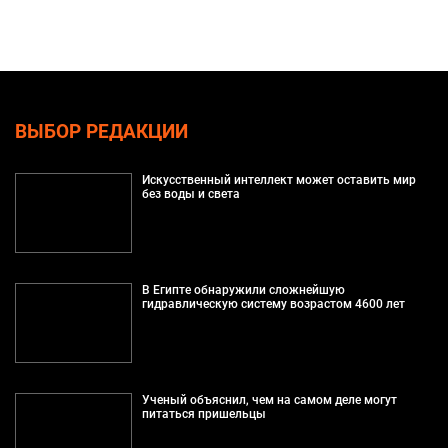
ВЫБОР РЕДАКЦИИ
Искусственный интеллект может оставить мир
без воды и света
В Египте обнаружили сложнейшую
гидравлическую систему возрастом 4600 лет
Ученый объяснил, чем на самом деле могут
питаться пришельцы