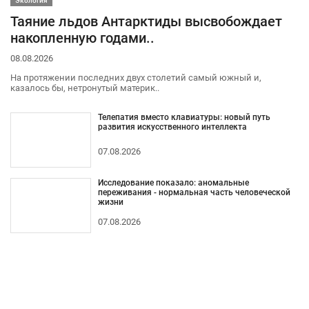
Экология
Таяние льдов Антарктиды высвобождает
накопленную годами..
08.08.2026
На протяжении последних двух столетий самый южный и,
казалось бы, нетронутый материк..
Телепатия вместо клавиатуры: новый путь
развития искусственного интеллекта
07.08.2026
Исследование показало: аномальные
переживания - нормальная часть человеческой
жизни
07.08.2026