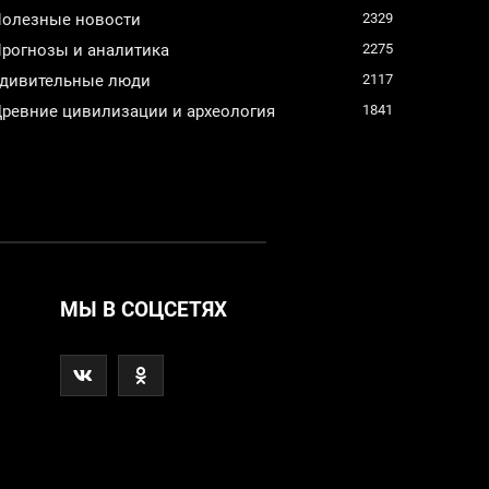
олезные новости
2329
рогнозы и аналитика
2275
дивительные люди
2117
ревние цивилизации и археология
1841
МЫ В СОЦСЕТЯХ