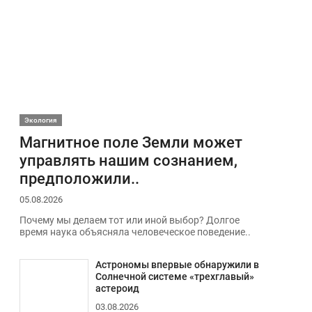
Экология
Магнитное поле Земли может
управлять нашим сознанием,
предположили..
05.08.2026
Почему мы делаем тот или иной выбор? Долгое
время наука объясняла человеческое поведение..
Астрономы впервые обнаружили в
Солнечной системе «трехглавый»
астероид
03.08.2026