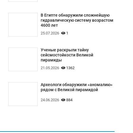
В Египте обнаружили сложнейшую
гидравлическую систему возрастом
4600 лет
25.07.2026
1
Ученые раскрыли тайну
сейсмостойкости Великой
пирамиды
21.05.2026
1362
Археологи обнаружили «аномалию»
рядом с Великой пирамидой
24.06.2026
884