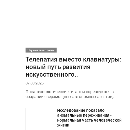
Наука и технологии
Телепатия вместо клавиатуры:
новый путь развития
искусственного..
07.08.2026
Пока технологические гиганты соревнуются в
создании сверхмощных автономных агентов,..
Исследование показало:
аномальные переживания -
нормальная часть человеческой
жизни