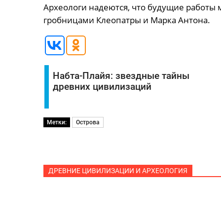
Археологи надеются, что будущие работы м
гробницами Клеопатры и Марка Антона.
Набта-Плайя: звездные тайны
древних цивилизаций
Метки:
Острова
ДРЕВНИЕ ЦИВИЛИЗАЦИИ И АРХЕОЛОГИЯ