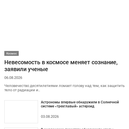
Космос
Невесомость в космосе меняет сознание,
заявили ученые
06.08.2026
Человечество десятилетиями ломает голову над тем, как защитить
тело от радиации и..
Астрономы впервые обнаружили в Солнечной
системе «трехглавый» астероид
03.08.2026