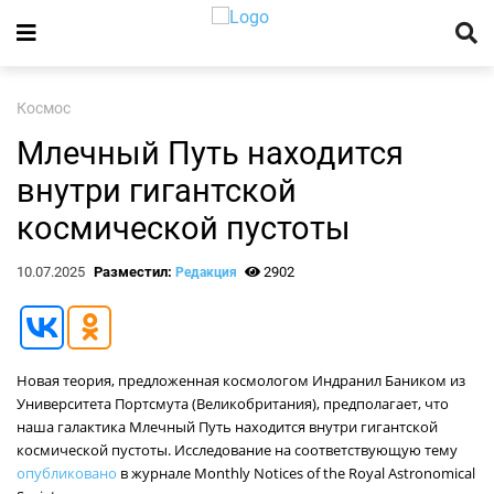
Космос
Млечный Путь находится
внутри гигантской
космической пустоты
10.07.2025
Разместил:
2902
Редакция
Новая теория, предложенная космологом Индранил Баником из
Университета Портсмута (Великобритания), предполагает, что
наша галактика Млечный Путь находится внутри гигантской
космической пустоты. Исследование на соответствующую тему
опубликовано
в журнале Monthly Notices of the Royal Astronomical