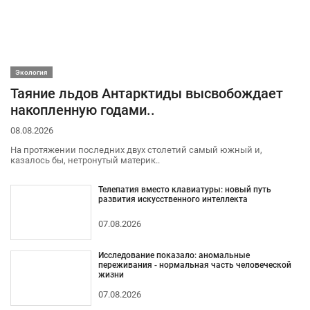
Экология
Таяние льдов Антарктиды высвобождает
накопленную годами..
08.08.2026
На протяжении последних двух столетий самый южный и,
казалось бы, нетронутый материк..
Телепатия вместо клавиатуры: новый путь
развития искусственного интеллекта
07.08.2026
Исследование показало: аномальные
переживания - нормальная часть человеческой
жизни
07.08.2026